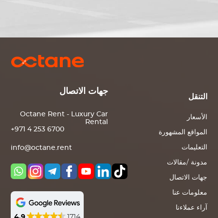
جهات الاتصال
التنقل
Octane Rent - Luxury Car
الأسعار
Rental
+971 4 253 6700
المواقع المشهورة
التعليمات
info@octane.rent
مدونة /مقالات
جهات الاتصال
معلومات عنا
آراء عملاءنا
4.9
1714