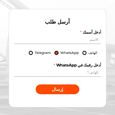
أرسل طلب
أدخل أسمك
*
الهاتف
WhatsApp
Telegram
أدخل رقمك في WhatsApp
*
إرسال