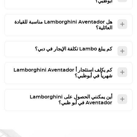
أبوظبي؟
هل
Aventador
Lamborghini
مناسبة للقيادة
العائلية؟
كم يبلغ
Lambo
تكلفة الإيجار في دبي؟
كم يكلف استئجار أ
Aventador
Lamborghini
شهرياً في أبوظبي؟
أين يمكنني الحصول على
Lamborghini
Aventador
في أبو ظبي؟