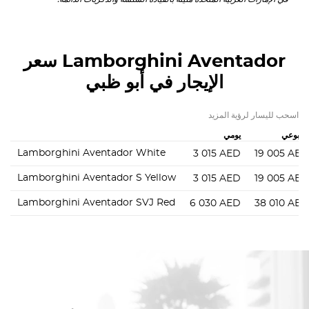
Lamborghini Aventador
سعر
الإيجار في أبو ظبي
اسحب لليسار لرؤية المزيد
سبوعي
يومي
Lamborghini Aventador White
3 015
AED
19 005
AE
Lamborghini Aventador S Yellow
3 015
AED
19 005
AE
Lamborghini Aventador SVJ Red
6 030
AED
38 010
AE