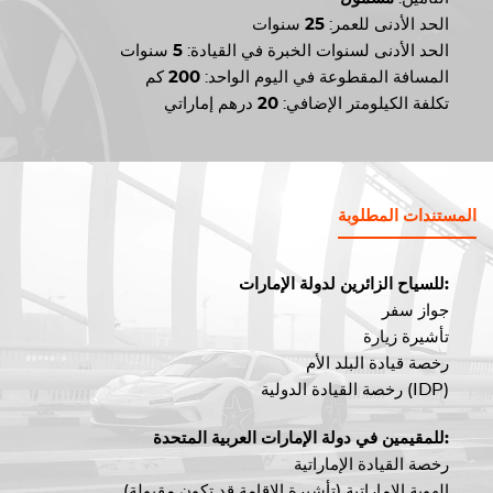
الحد الأدنى للعمر:
25
سنوات
الحد الأدنى لسنوات الخبرة في القيادة:
5
سنوات
المسافة المقطوعة في اليوم الواحد:
200
كم
تكلفة الكيلومتر الإضافي:
20
درهم إماراتي
المستندات المطلوبة
للسياح الزائرين لدولة الإمارات:
جواز سفر
تأشيرة زيارة
رخصة قيادة البلد الأم
رخصة القيادة الدولية (IDP)
للمقيمين في دولة الإمارات العربية المتحدة:
رخصة القيادة الإماراتية
الهوية الإماراتية (تأشيرة الإقامة قد تكون مقبولة)