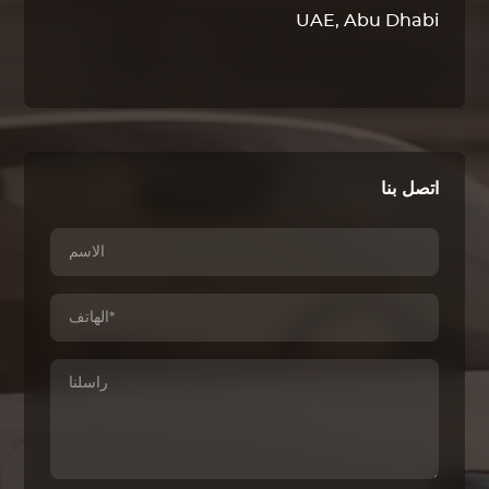
UAE, Abu Dhabi
اتصل بنا