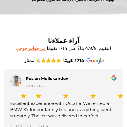
آراء عملاءنا
التقييم: 4.9/5 بناءً على 1714 تقييمًا
مراجعات جوجل
1714 تقييمًا
ممتاز
Ruslan Mullokandov
2026-08-07
Excellent experience with Octane. We rented a
BMW X7 for our family trip and everything went
smoothly. The car was delivered in perfect
condition, communication was fast and