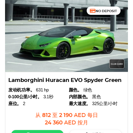
NO DEPOSIT
Lamborghini Huracan EVO Spyder Green
发动机功率。
631 hp
颜色。
绿色
0-100公里/小时。
3.1秒
内部颜色。
黑色
座位。
2
最大速度。
325公里/小时
从
812
至
2 190
AED
每日
24 360
AED
按月