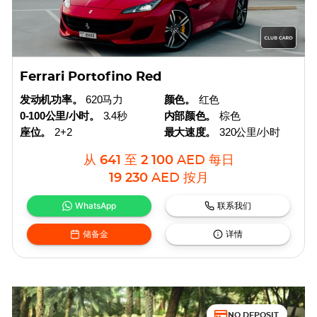
Ferrari Portofino Red
发动机功率。
620马力
颜色。
红色
0-100公里/小时。
3.4秒
内部颜色。
棕色
座位。
2+2
最大速度。
320公里/小时
从
641
至
2 100
AED
每日
19 230
AED
按月
WhatsApp
联系我们
储备金
详情
NO DEPOSIT