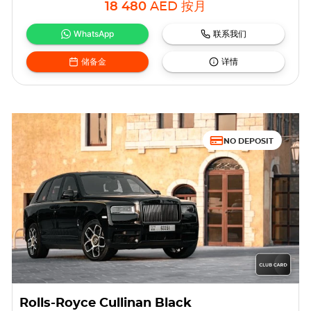
18 480
AED
按月
WhatsApp
联系我们
储备金
详情
NO DEPOSIT
Rolls-Royce Cullinan Black