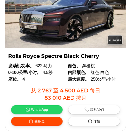
Rolls Royce Spectre Black Cherry
发动机功率。
622 马力
颜色。
黑樱桃
0-100公里/小时。
4.5秒
内部颜色。
红色 白色
座位。
4
最大速度。
250公里/小时
从
2 767
至
4 500
AED
每日
83 010
AED
按月
WhatsApp
联系我们
储备金
详情