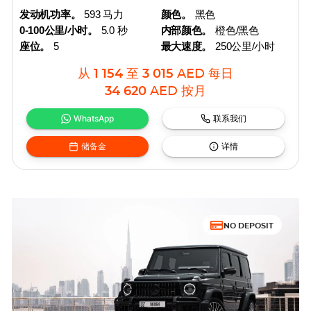
发动机功率。
593 马力
颜色。
黑色
0-100公里/小时。
5.0 秒
内部颜色。
橙色/黑色
座位。
5
最大速度。
250公里/小时
从
1 154
至
3 015
AED
每日
34 620
AED
按月
WhatsApp
联系我们
储备金
详情
NO DEPOSIT