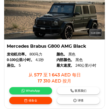
Mercedes Brabus G800 AMG Black
发动机功率。
800马力
颜色。
黑色
0-100公里/小时。
4.1秒
内部颜色。
黑色
座位。
5
最大速度。
240公里/小时
从
577
至
1 643
AED
每日
17 310
AED
按月
WhatsApp
联系我们
储备金
详情