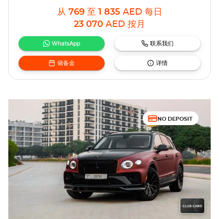
从
769
至
1 835
AED
每日
23 070
AED
按月
WhatsApp
联系我们
储备金
详情
NO DEPOSIT