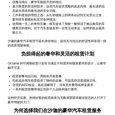
优雅与地位：豪华车能提升您的地位。
最大限度的舒适和技术：这些汽车提供宽敞的真皮内饰、最先进的信
息娱乐系统和最先进的安全功能。
工作和度假的理想之选：从扎耶德路上的商务会议到文化景点之旅，
豪华轿车都能轻松应对各种情况。
使用独一无二的奇特车辆：租车提供了驾驶一般情况下难以购买的车
辆离开的便利。对于汽车发烧友和一次性活动来说，这样的机会最具
吸引力。
沙迦的豪华汽车租赁可延长身份地位，提供无与伦比的舒适性和首屈一指
的优质驾驶体验。
负担得起的奢华和灵活的租赁计划
Octane 的可调整租赁计划专为满足不同需求和预算要求而设计，让奢华
触手可及。
租赁套餐包括日租、周租和月租套餐。
司机或自驾车租赁提供了独特的设施，可提高舒适度或独立性。
合理的AED租金，条款清晰明了，没有意外费用或押金要求。
一系列租赁套餐将满足您的个人品味和旅行要求。
这种经济实惠、热情好客的租赁政策为无数渴望获得最佳状态的人打开了
豪华驾驶的大门。
为何选择我们在沙迦的豪华汽车租赁服务