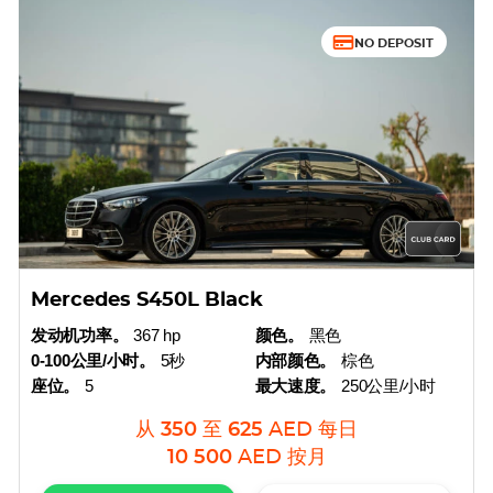
NO DEPOSIT
Mercedes S450L Black
发动机功率。
367 hp
颜色。
黑色
0-100公里/小时。
5秒
内部颜色。
棕色
座位。
5
最大速度。
250公里/小时
从
350
至
625
AED
每日
10 500
AED
按月