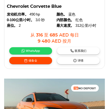
Chevrolet Corvette Blue
发动机功率。
490 hp
颜色。
蓝色
0-100公里/小时。
3.0 秒
内部颜色。
红色
座位。
2
最大速度。
312公里/小时
从
316
至
685
AED
每日
9 480
AED
按月
WhatsApp
联系我们
储备金
详情
NO DEPOSIT