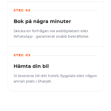
STEG 02
Bok på några minuter
Skicka en förfrågan via webbplatsen eller
WhatsApp - garanterat snabb bekräftelse.
STEG 03
Hämta din bil
Vi levererar till ditt hotell, flygplats eller någon
annan plats i Sharjah.