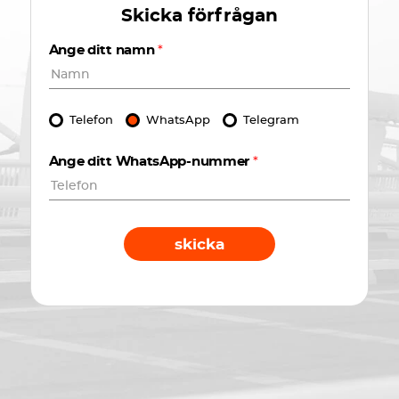
Skicka förfrågan
Ange ditt namn
*
Telefon
WhatsApp
Telegram
Ange ditt WhatsApp-nummer
*
skicka