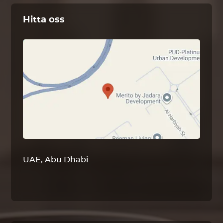
Hitta oss
UAE, Abu Dhabi