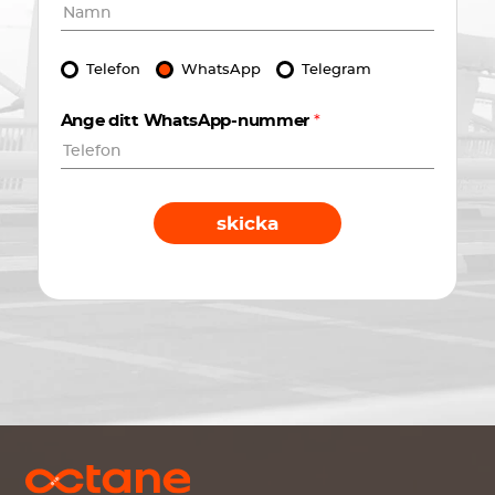
Telefon
WhatsApp
Telegram
Ange ditt WhatsApp-nummer
*
skicka