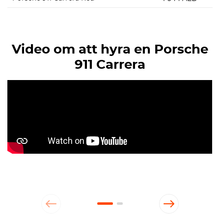
Video om att hyra en Porsche
911 Carrera