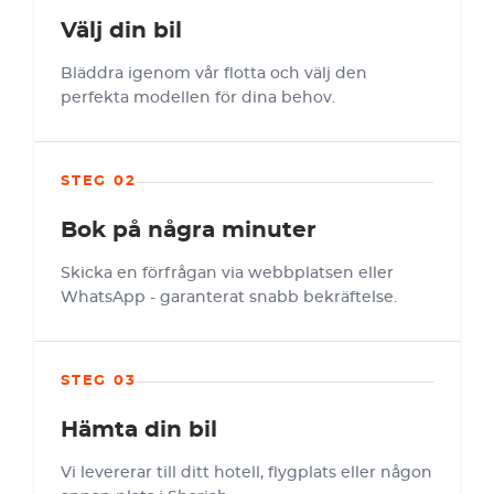
Välj din bil
Bläddra igenom vår flotta och välj den
perfekta modellen för dina behov.
STEG 02
Bok på några minuter
Skicka en förfrågan via webbplatsen eller
WhatsApp - garanterat snabb bekräftelse.
STEG 03
Hämta din bil
Vi levererar till ditt hotell, flygplats eller någon