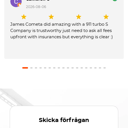
2026-08-06
James Cometa did amazing with a 911 turbo S
Company is trustworthy just need to ask all fees
upfront with insurances but everything is clear :)
Skicka förfrågan