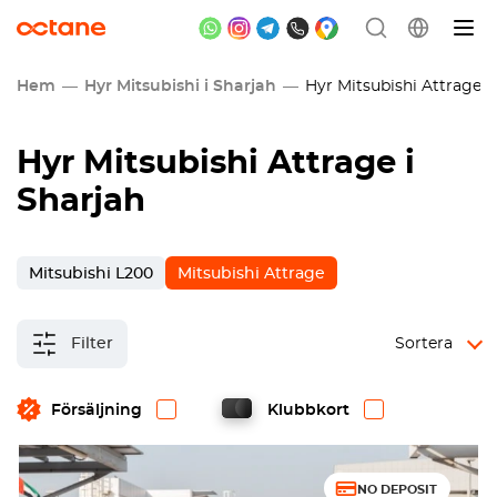
Hem
Hyr Mitsubishi i Sharjah
Hyr Mitsubishi Attrage i
Hyr Mitsubishi Attrage i
Sharjah
Mitsubishi L200
Mitsubishi Attrage
Filter
Sortera
Försäljning
Klubbkort
NO DEPOSIT