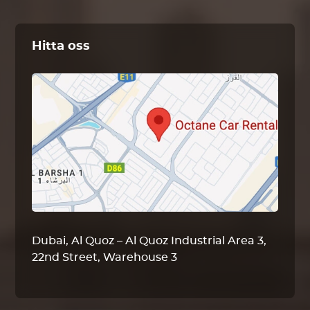
Hitta oss
Dubai, Al Quoz – Al Quoz Industrial Area 3,
22nd Street, Warehouse 3