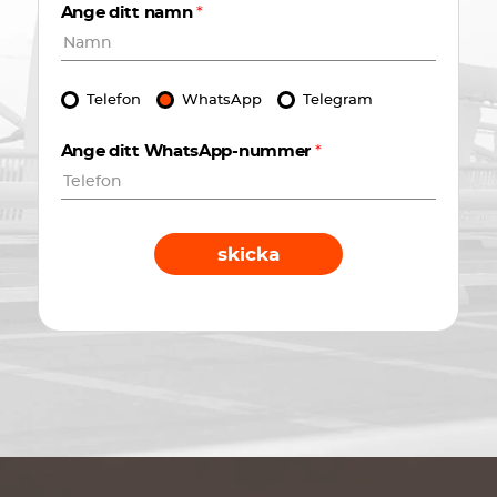
Ange ditt namn
*
Telefon
WhatsApp
Telegram
Ange ditt WhatsApp-nummer
*
skicka