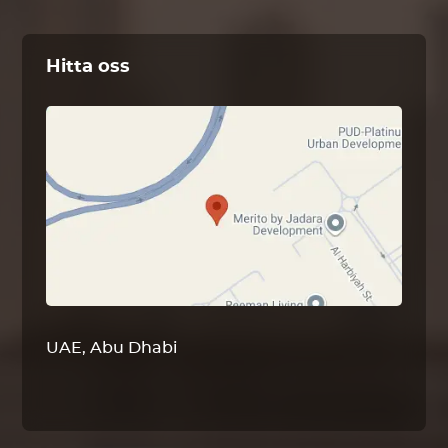
Hitta oss
UAE, Abu Dhabi