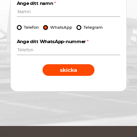
Ange ditt namn
*
Telefon
WhatsApp
Telegram
Ange ditt WhatsApp-nummer
*
skicka