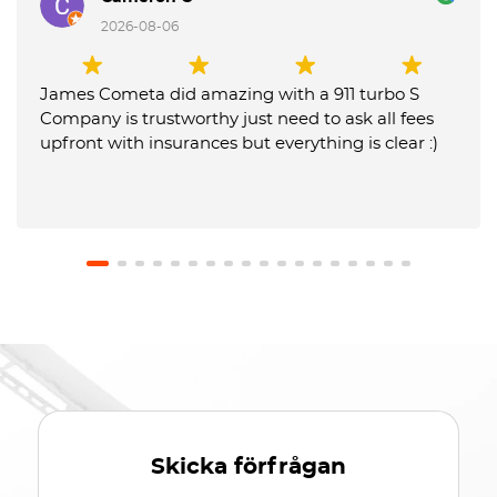
2026-08-06
James Cometa did amazing with a 911 turbo S
Company is trustworthy just need to ask all fees
upfront with insurances but everything is clear :)
Skicka förfrågan