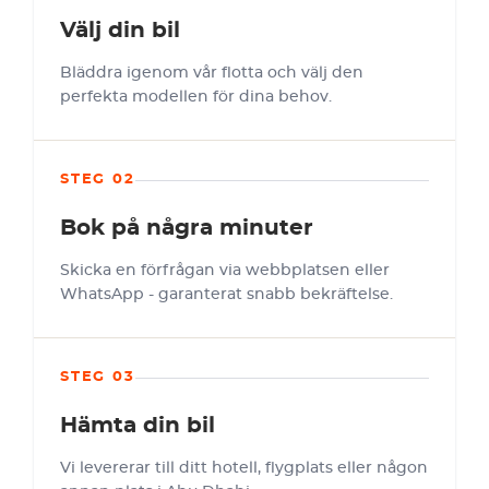
Välj din bil
Bläddra igenom vår flotta och välj den
perfekta modellen för dina behov.
STEG 02
Bok på några minuter
Skicka en förfrågan via webbplatsen eller
WhatsApp - garanterat snabb bekräftelse.
STEG 03
Hämta din bil
Vi levererar till ditt hotell, flygplats eller någon