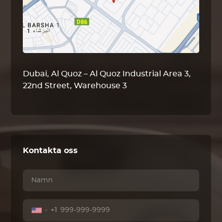
Dubai, Al Quoz – Al Quoz Industrial Area 3,
22nd Street, Warehouse 3
Kontakta oss
+1