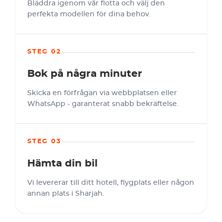
Bläddra igenom vår flotta och välj den
perfekta modellen för dina behov.
STEG 02
Bok på några minuter
Skicka en förfrågan via webbplatsen eller
WhatsApp - garanterat snabb bekräftelse.
STEG 03
Hämta din bil
Vi levererar till ditt hotell, flygplats eller någon
annan plats i Sharjah.