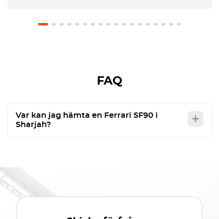
FAQ
Var kan jag hämta en Ferrari SF90 i
Sharjah?