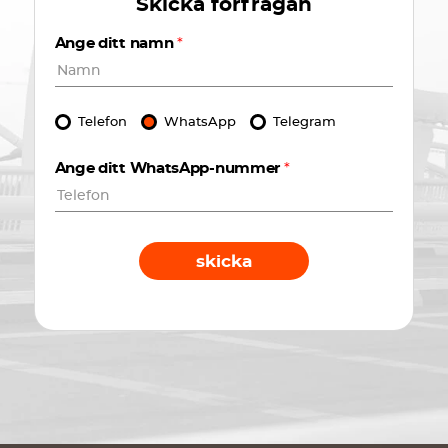
Skicka förfrågan
Ange ditt namn
*
Telefon
WhatsApp
Telegram
Ange ditt WhatsApp-nummer
*
skicka