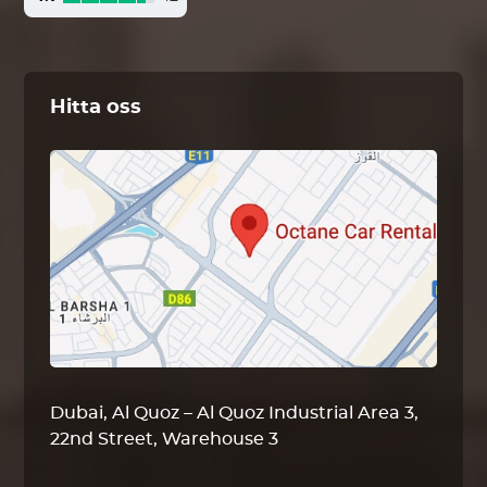
Hitta oss
Dubai, Al Quoz – Al Quoz Industrial Area 3,
22nd Street, Warehouse 3