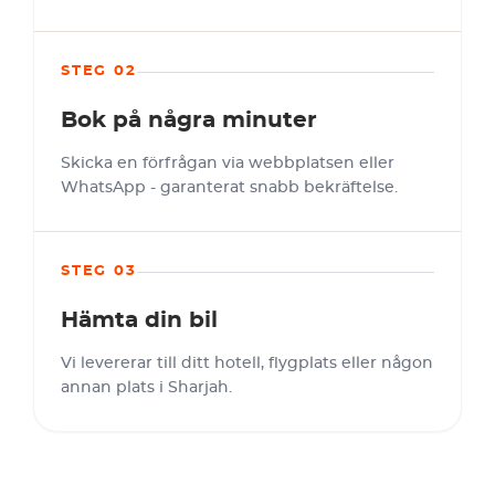
STEG 02
Bok på några minuter
Skicka en förfrågan via webbplatsen eller
WhatsApp - garanterat snabb bekräftelse.
STEG 03
Hämta din bil
Vi levererar till ditt hotell, flygplats eller någon
annan plats i Sharjah.