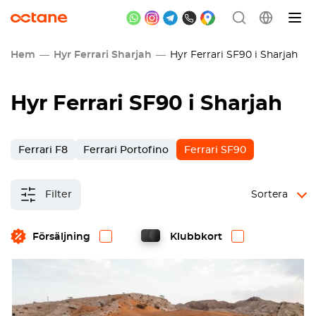
Hem
Hyr Ferrari Sharjah
Hyr Ferrari SF90 i Sharjah
Hyr Ferrari SF90 i Sharjah
Ferrari F8
Ferrari Portofino
Ferrari SF90
Filter
Sortera
Försäljning
Klubbkort