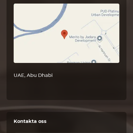
UAE, Abu Dhabi
Kontakta oss