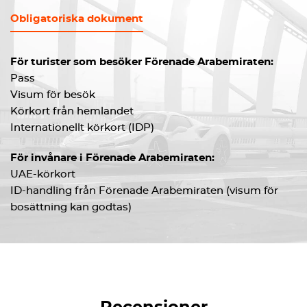
Obligatoriska dokument
För turister som besöker Förenade Arabemiraten:
Pass
Visum för besök
Körkort från hemlandet
Internationellt körkort (IDP)
För invånare i Förenade Arabemiraten:
UAE-körkort
ID-handling från Förenade Arabemiraten (visum för
bosättning kan godtas)