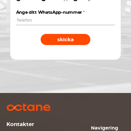
Ange ditt WhatsApp-nummer
*
skicka
Kontakter
Navigering