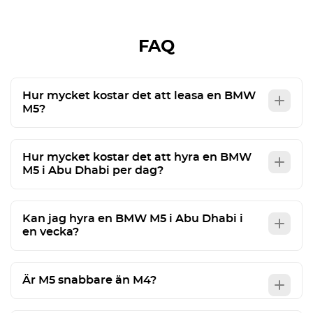
FAQ
Hur mycket kostar det att leasa en BMW
M5?
Hur mycket kostar det att hyra en BMW
M5 i Abu Dhabi per dag?
Kan jag hyra en BMW M5 i Abu Dhabi i
en vecka?
Är M5 snabbare än M4?