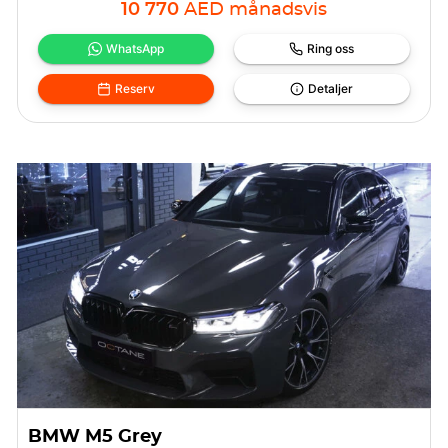
10 770
AED
månadsvis
WhatsApp
Ring oss
Reserv
Detaljer
BMW M5 Grey