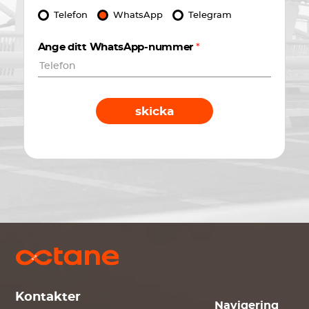
Telefon
WhatsApp
Telegram
Ange ditt WhatsApp-nummer
*
skicka
Kontakter
Navigering