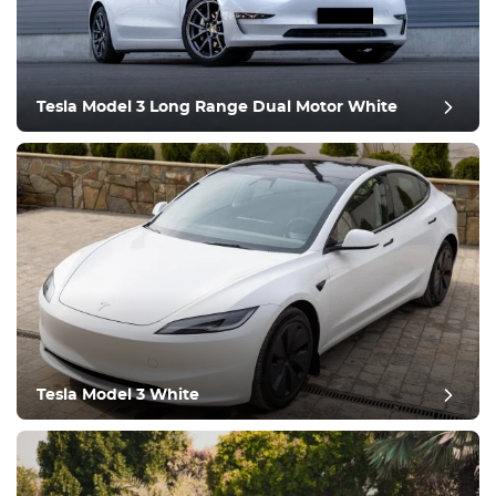
Tesla Model 3 Long Range Dual Motor White
postgranskning
Tesla Model 3 White