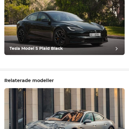
Tesla Model S Plaid Black
Relaterade modeller