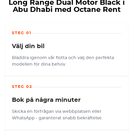
Long Range Dual Motor Black i
Abu Dhabi med Octane Rent
STEG 01
Välj din bil
Bläddra igenom vår flotta och välj den perfekta
modellen för dina behov.
STEG 02
Bok på några minuter
Skicka en förfrågan via webbplatsen eller
WhatsApp - garanterat snabb bekräftelse.