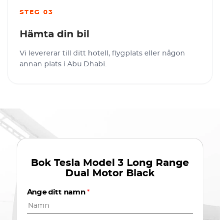
STEG 03
Hämta din bil
Vi levererar till ditt hotell, flygplats eller någon
annan plats i Abu Dhabi.
Bok
Tesla Model 3 Long Range
Dual Motor Black
Ange ditt namn
*