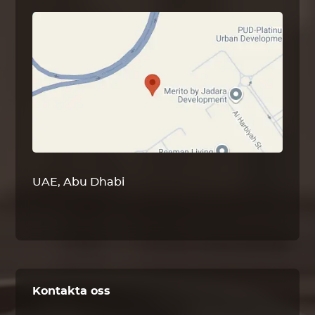
UAE, Abu Dhabi
Kontakta oss