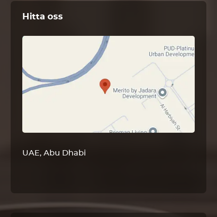
Hitta oss
UAE, Abu Dhabi