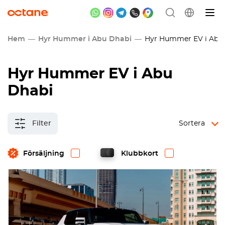
Hem
Hyr Hummer i Abu Dhabi
Hyr Hummer EV i Abu 
Hyr Hummer EV i Abu
Dhabi
Filter
Sortera
Försäljning
Klubbkort