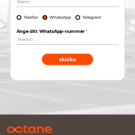
Telefon
WhatsApp
Telegram
Ange ditt WhatsApp-nummer
*
skicka