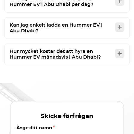
Hummer EV i Abu Dhabi per dag?
Kan jag enkelt ladda en Hummer EV i
Abu Dhabi?
Hur mycket kostar det att hyra en
Hummer EV månadsvis i Abu Dhabi?
Skicka förfrågan
Ange ditt namn
*