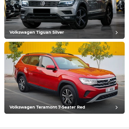
Volkswagen Tiguan Silver
Volkswagen Teramont 7-Seater Red