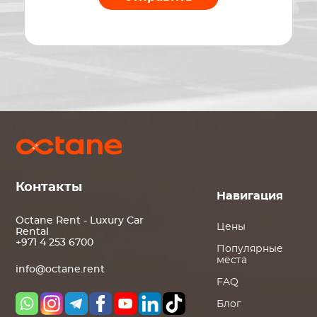
Контакты
Навигация
Octane Rent - Luxury Car
Цены
Rental
+971 4 253 6700
Популярные
места
info@octane.rent
FAQ
Блог