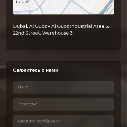
Dubai, Al Quoz – Al Quoz Industrial Area 3,
22nd Street, Warehouse 3
Свяжитесь с нами