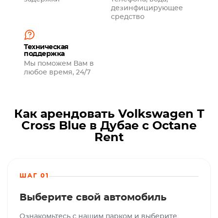
дезинфицирующее
средство
Техническая
поддержка
Мы поможем Вам в
любое время, 24/7
Как арендовать Volkswagen T
Cross Blue в Дубае с Octane
Rent
ШАГ 01
Выберите свой автомобиль
Ознакомьтесь с нашим парком и выберите