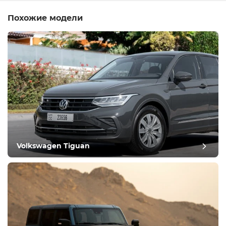
Похожие модели
Volkswagen Tiguan