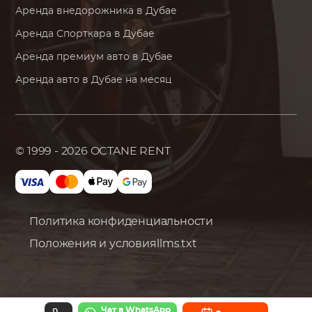
Аренда внедорожника в Дубае
Аренда Спорткара в Дубае
Аренда премиум авто в Дубае
Аренда авто в Дубае на месяц
© 1999 - 2026
OCTANE RENT
Политика конфиденциальности
Положения и условия
llms.txt
Чат в WhatsApp