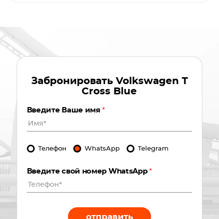
Забронировать
Volkswagen T
Cross Blue
Введите Ваше имя
*
Телефон
WhatsApp
Telegram
Введите свой номер WhatsApp
*
отправить