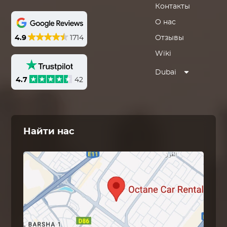
Контакты
О нас
4.9
1714
Отзывы
Wiki
Dubai
4.7
42
Найти нас