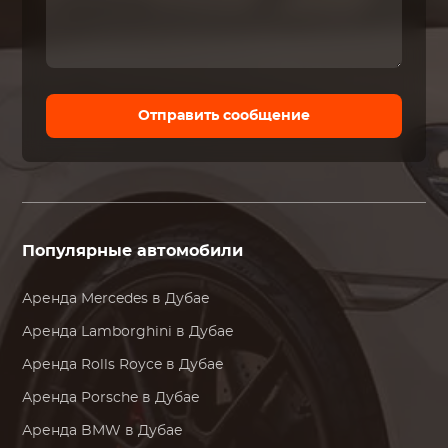
Отправить сообщение
Популярные автомобили
Аренда
Mercedes
в Дубае
Аренда
Lamborghini
в Дубае
Аренда
Rolls Royce
в Дубае
Аренда
Porsche
в Дубае
Аренда
BMW
в Дубае