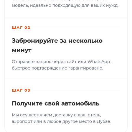
модель, идеально подходящую для ваших нужд.
ШАГ 02
Забронируйте за несколько
минут
Отправьте запрос через сайт или WhatsApp -
быстрое подтверждение гарантировано.
ШАГ 03
Получите свой автомобиль
Мы осуществляем доставку в ваш отель,
аэропорт или в любое другое место в Дубае.