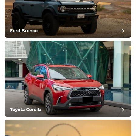
Ford Bronco
Toyota Corolla