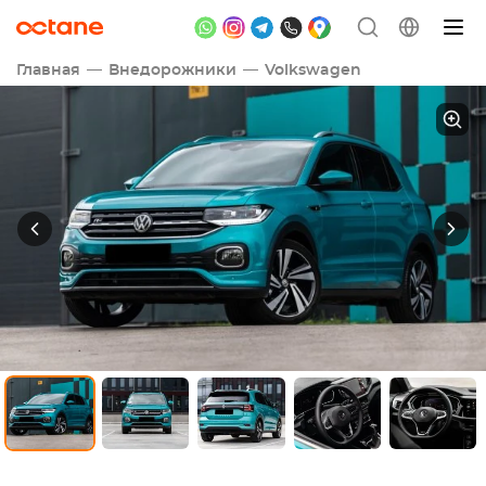
Главная
Внедорожники
Volkswagen