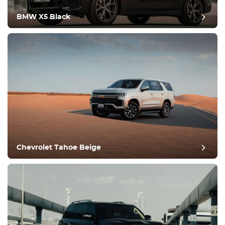
BMW X5 Black
Оставить отзыв
Chevrolet Tahoe Beige