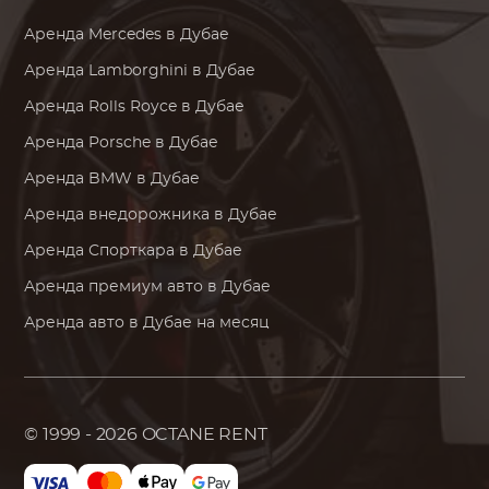
Аренда
Mercedes
в Дубае
Аренда
Lamborghini
в Дубае
Аренда
Rolls Royce
в Дубае
Аренда
Porsche
в Дубае
Аренда
BMW
в Дубае
Аренда внедорожника в Дубае
Аренда Спорткара в Дубае
Аренда премиум авто в Дубае
Аренда авто в Дубае на месяц
© 1999 - 2026
OCTANE RENT