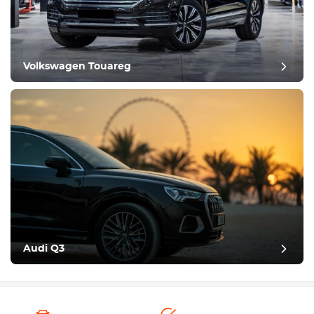
Volkswagen Touareg
Audi Q3