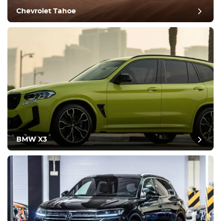
Chevrolet Tahoe
BMW X3