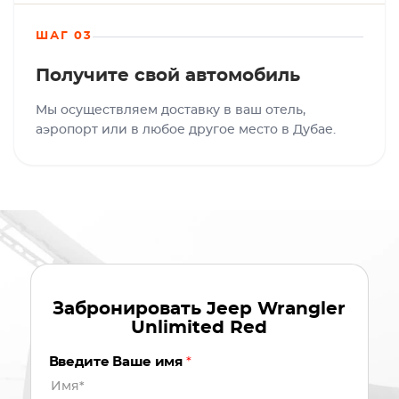
ШАГ 03
Получите свой автомобиль
Мы осуществляем доставку в ваш отель,
аэропорт или в любое другое место в Дубае.
Забронировать
Jeep Wrangler
Unlimited Red
Введите Ваше имя
*