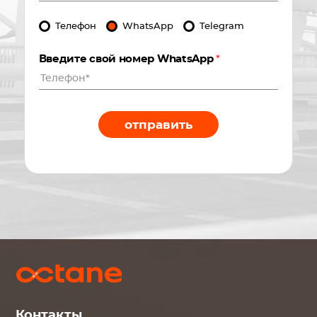
Телефон
WhatsApp
Telegram
Введите свой номер WhatsApp
*
отправить
Контакты