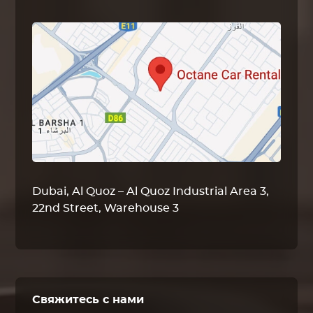
Dubai, Al Quoz – Al Quoz Industrial Area 3,
22nd Street, Warehouse 3
Свяжитесь с нами