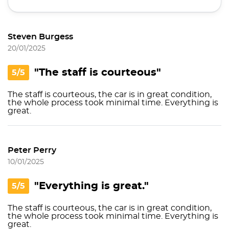
Steven Burgess
20/01/2025
"The staff is courteous"
5/5
The staff is courteous, the car is in great condition,
the whole process took minimal time. Everything is
great.
Peter Perry
10/01/2025
"Everything is great."
5/5
The staff is courteous, the car is in great condition,
the whole process took minimal time. Everything is
great.