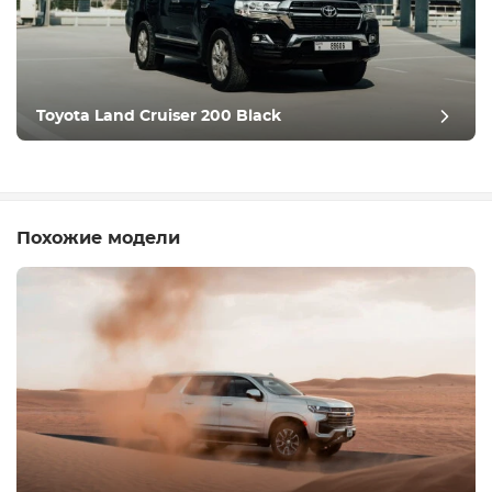
Toyota Land Cruiser 200 Black
Похожие модели