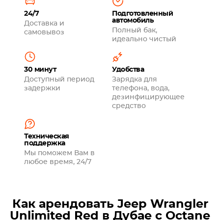
24/7
Подготовленный
автомобиль
Доставка и
Полный бак,
самовывоз
идеально чистый
30 минут
Удобства
Доступный период
Зарядка для
задержки
телефона, вода,
дезинфицирующее
средство
Техническая
поддержка
Мы поможем Вам в
любое время, 24/7
Как арендовать Jeep Wrangler
Unlimited Red в Дубае с Octane