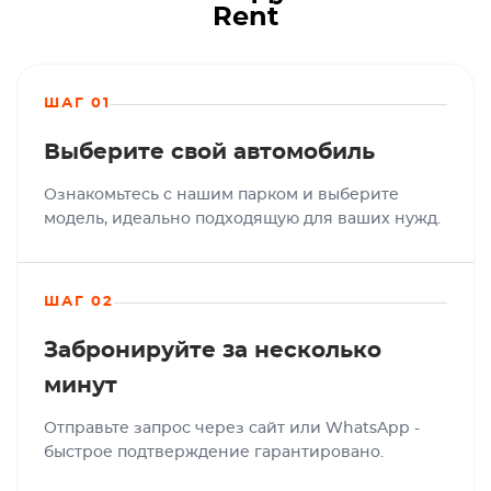
Rent
ШАГ 01
Выберите свой автомобиль
Ознакомьтесь с нашим парком и выберите
модель, идеально подходящую для ваших нужд.
ШАГ 02
Забронируйте за несколько
минут
Отправьте запрос через сайт или WhatsApp -
быстрое подтверждение гарантировано.