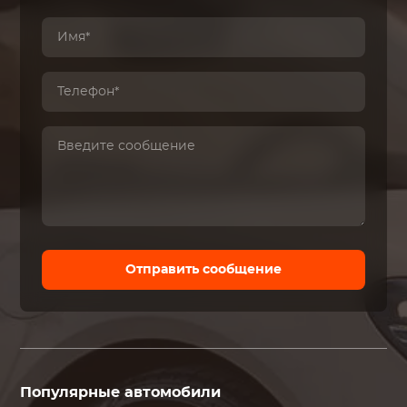
Отправить сообщение
Популярные автомобили