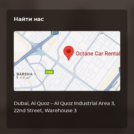
Найти нас
Dubai, Al Quoz – Al Quoz Industrial Area 3,
22nd Street, Warehouse 3