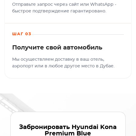
Отправьте запрос через сайт или WhatsApp -
быстрое подтверждение гарантировано.
ШАГ 03
Получите свой автомобиль
Мы осуществляем доставку в ваш отель,
аэропорт или в любое другое место в Дубае.
Забронировать
Hyundai Kona
Premium Blue