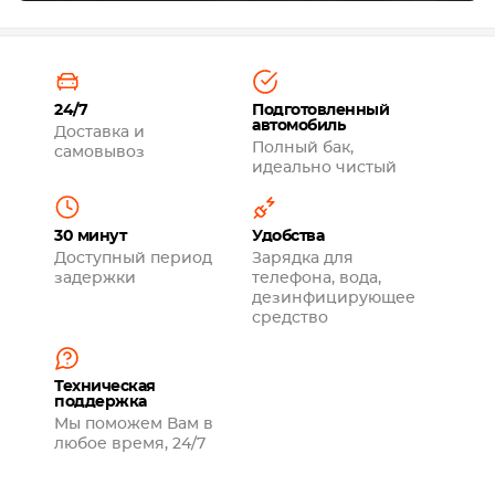
24/7
Подготовленный
автомобиль
Доставка и
Полный бак,
самовывоз
идеально чистый
30 минут
Удобства
Доступный период
Зарядка для
задержки
телефона, вода,
дезинфицирующее
средство
Техническая
поддержка
Мы поможем Вам в
любое время, 24/7