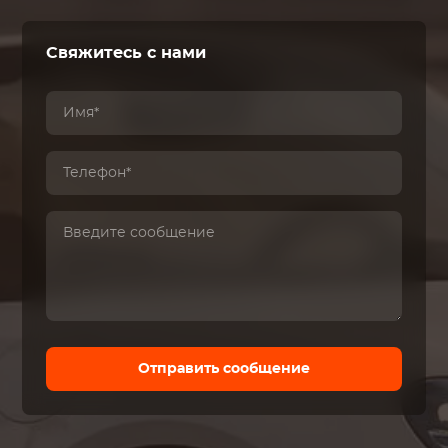
Свяжитесь с нами
Отправить сообщение