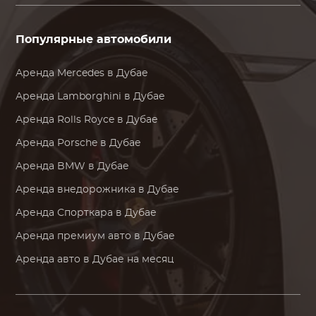
Популярные автомобили
Аренда
Mercedes
в Дубае
Аренда
Lamborghini
в Дубае
Аренда
Rolls Royce
в Дубае
Аренда
Porsche
в Дубае
Аренда
BMW
в Дубае
Аренда внедорожника в Дубае
Аренда Спорткара в Дубае
Аренда премиум авто в Дубае
Аренда авто в Дубае на месяц