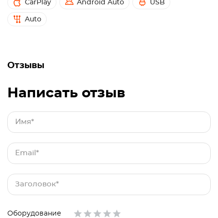
CarPlay
Android Auto
USB
Auto
Отзывы
Написать отзыв
Оборудование