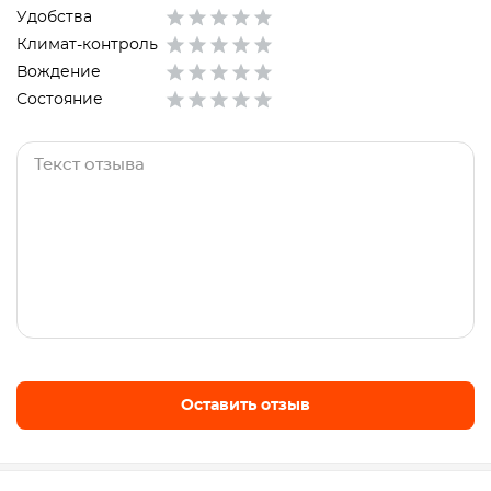
Удобства
Климат-контроль
Вождение
Состояние
Оставить отзыв