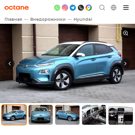
Главная
Внедорожники
Hyundai