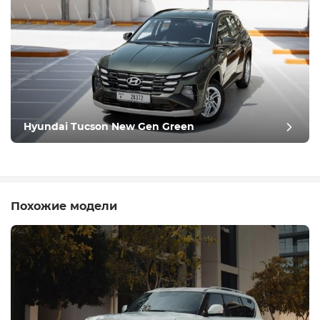
Hyundai Tucson New Gen Green
Похожие модели