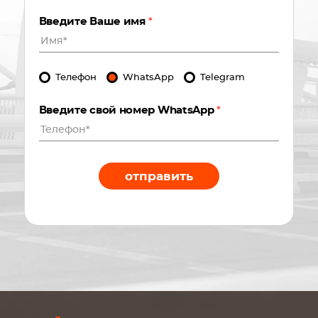
Введите Ваше имя
*
Телефон
WhatsApp
Telegram
Введите свой номер WhatsApp
*
отправить