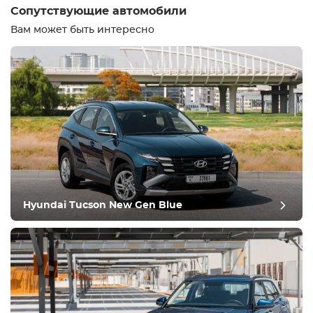
Сопутствующие автомобили
Вам может быть интересно
Hyundai Tucson New Gen Blue