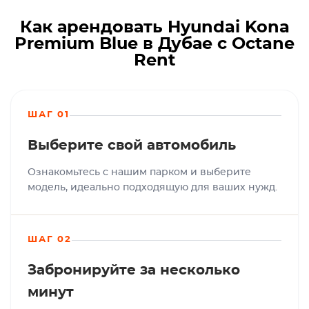
Как арендовать Hyundai Kona
Premium Blue в Дубае с Octane
Rent
ШАГ 01
Выберите свой автомобиль
Ознакомьтесь с нашим парком и выберите
модель, идеально подходящую для ваших нужд.
ШАГ 02
Забронируйте за несколько
минут