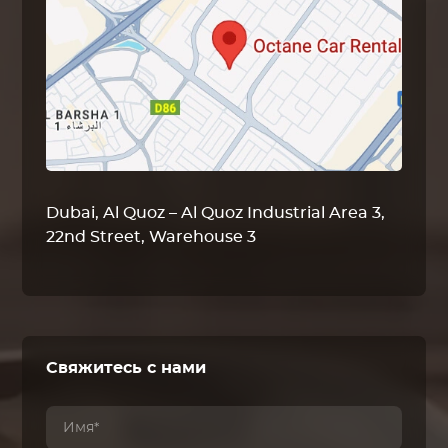
Dubai, Al Quoz – Al Quoz Industrial Area 3,
22nd Street, Warehouse 3
Свяжитесь с нами