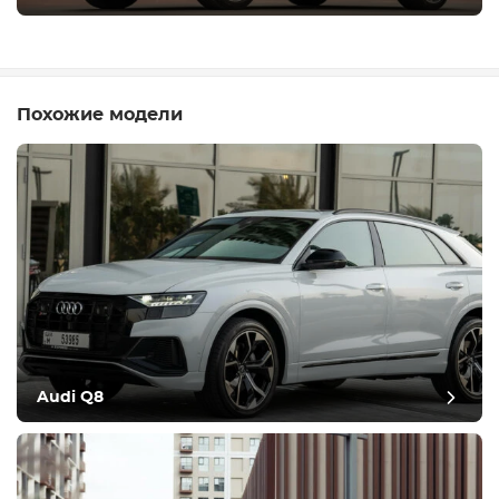
Похожие модели
Audi Q8