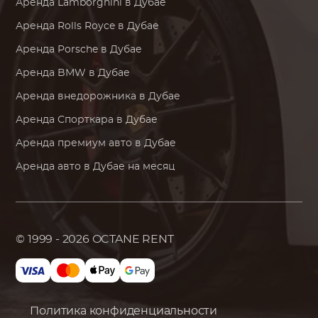
Аренда
Lamborghini
в Дубае
Аренда
Rolls Royce
в Дубае
Аренда
Porsche
в Дубае
Аренда
BMW
в Дубае
Аренда внедорожника в Дубае
Аренда Спорткара в Дубае
Аренда премиум авто в Дубае
Аренда авто в Дубае на месяц
© 1999 - 2026
OCTANE RENT
Политика конфиденциальности