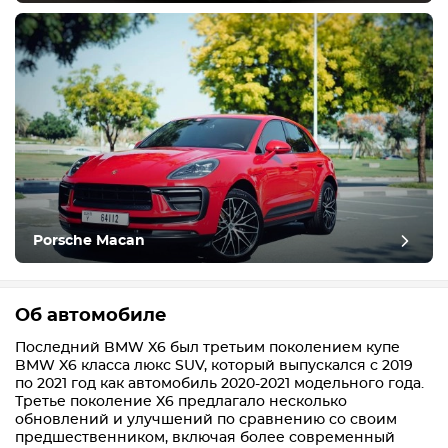
Porsche Macan
Об автомобиле
Последний BMW X6 был третьим поколением купе
BMW X6 класса люкс SUV, который выпускался с 2019
по 2021 год как автомобиль 2020-2021 модельного года.
Третье поколение X6 предлагало несколько
обновлений и улучшений по сравнению со своим
предшественником, включая более современный