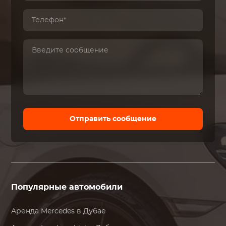
Отправить сообщение
Популярные автомобили
Аренда
Mercedes
в Дубае