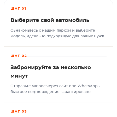
ШАГ 01
Выберите свой автомобиль
Ознакомьтесь с нашим парком и выберите
модель, идеально подходящую для ваших нужд.
ШАГ 02
Забронируйте за несколько
минут
Отправьте запрос через сайт или WhatsApp -
быстрое подтверждение гарантировано.
ШАГ 03