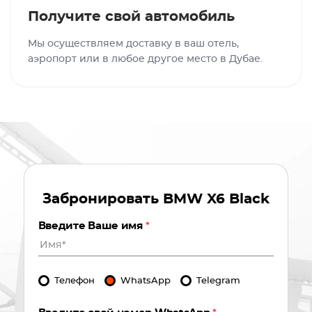
Получите свой автомобиль
Мы осуществляем доставку в ваш отель,
аэропорт или в любое другое место в Дубае.
Забронировать
BMW X6 Black
Введите Ваше имя
*
Телефон
WhatsApp
Telegram