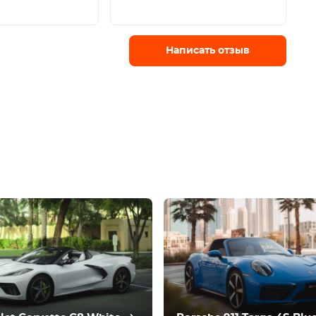
Написать отзыв