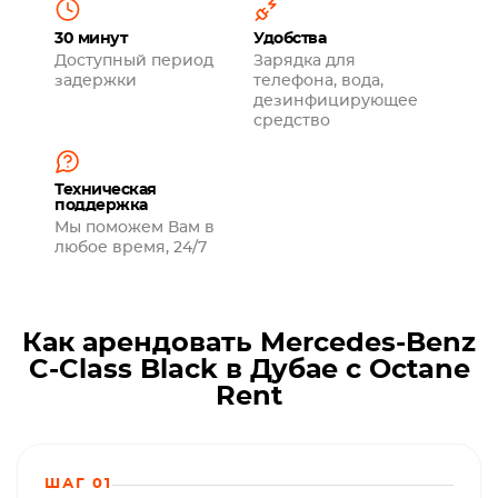
30 минут
Удобства
Доступный период
Зарядка для
задержки
телефона, вода,
дезинфицирующее
средство
Техническая
поддержка
Мы поможем Вам в
любое время, 24/7
Как арендовать Mercedes-Benz
C-Class Black в Дубае с Octane
Rent
ШАГ 01