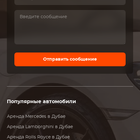
Отправить сообщение
Популярные автомобили
Аренда
Mercedes
в Дубае
Аренда
Lamborghini
в Дубае
Аренда
Rolls Royce
в Дубае