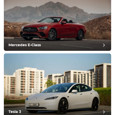
Mercedes E-Class
Tesla 3