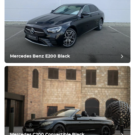
Mercedes Benz E200 Black
Mercedes C200 Convertible Black