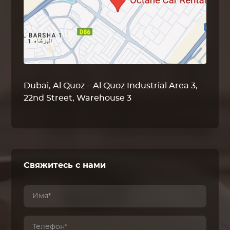
Dubai, Al Quoz – Al Quoz Industrial Area 3,
22nd Street, Warehouse 3
Свяжитесь с нами