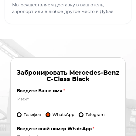
Мы осуществляем доставку в ваш отель,
аэропорт или в любое другое место в Дубае.
Забронировать
Mercedes-Benz
C-Class Black
Введите Ваше имя
*
Телефон
WhatsApp
Telegram
Введите свой номер WhatsApp
*