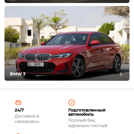
BMW 3
24/7
Подготовленный
автомобиль
Доставка и
Полный бак,
самовывоз
идеально чистый