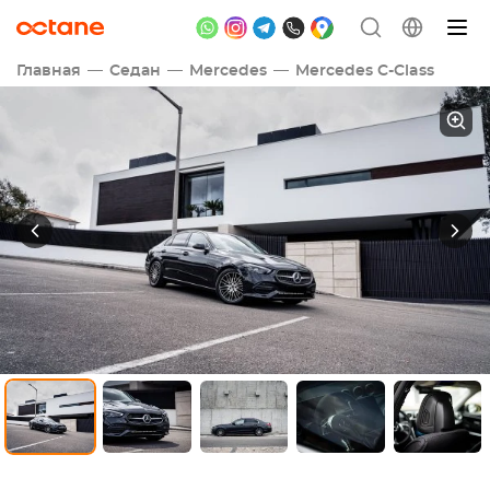
Главная
Седан
Mercedes
Mercedes C-Class