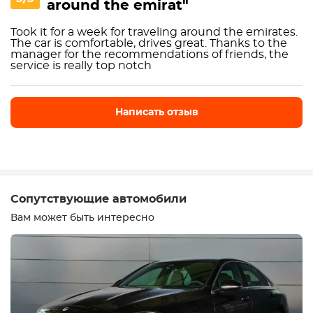
around the emirat"
Took it for a week for traveling around the emirates.
The car is comfortable, drives great. Thanks to the
manager for the recommendations of friends, the
service is really top notch
Написать отзыв
Написать отзыв
Сопутствующие автомобили
Вам может быть интересно