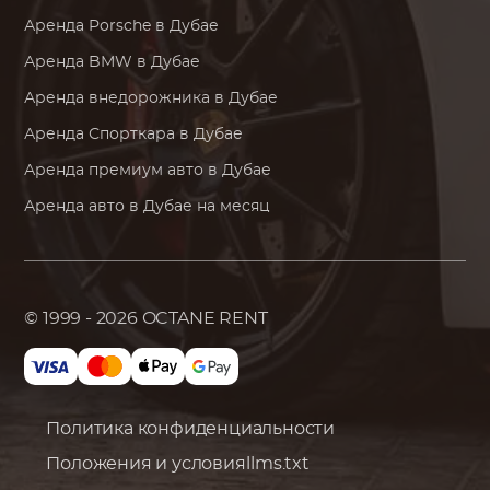
Аренда
Porsche
в Дубае
Аренда
BMW
в Дубае
Аренда внедорожника в Дубае
Аренда Спорткара в Дубае
Аренда премиум авто в Дубае
Аренда авто в Дубае на месяц
© 1999 - 2026
OCTANE RENT
Политика конфиденциальности
Положения и условия
llms.txt