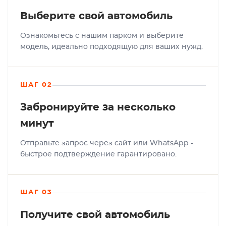
Выберите свой автомобиль
Ознакомьтесь с нашим парком и выберите
модель, идеально подходящую для ваших нужд.
ШАГ 02
Забронируйте за несколько
минут
Отправьте запрос через сайт или WhatsApp -
быстрое подтверждение гарантировано.
ШАГ 03
Получите свой автомобиль