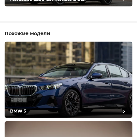
Похожие модели
BMW 5