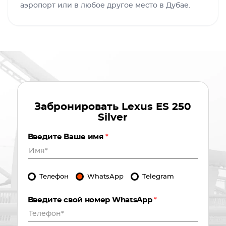
аэропорт или в любое другое место в Дубае.
Забронировать
Lexus ES 250
Silver
Введите Ваше имя
*
Телефон
WhatsApp
Telegram
Введите свой номер WhatsApp
*