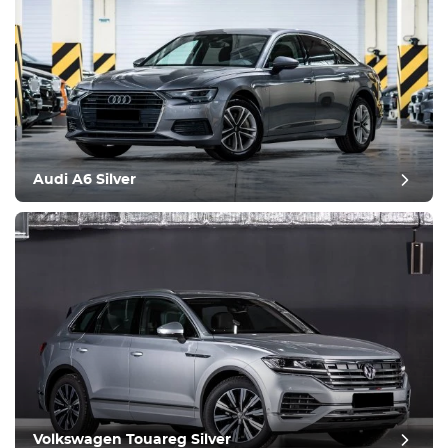
Audi A6 Silver
Volkswagen Touareg Silver