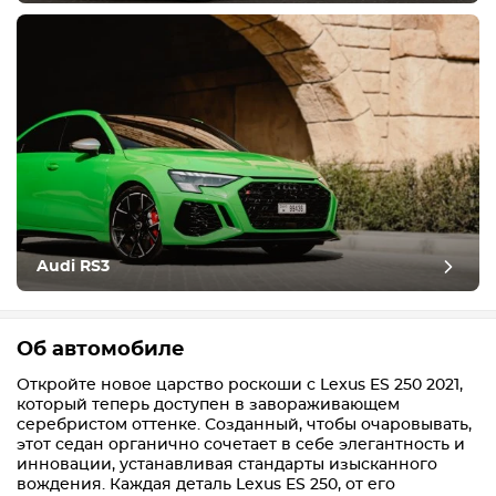
Audi RS3
Об автомобиле
Откройте новое царство роскоши с Lexus ES 250 2021,
который теперь доступен в завораживающем
серебристом оттенке. Созданный, чтобы очаровывать,
этот седан органично сочетает в себе элегантность и
инновации, устанавливая стандарты изысканного
вождения. Каждая деталь Lexus ES 250, от его