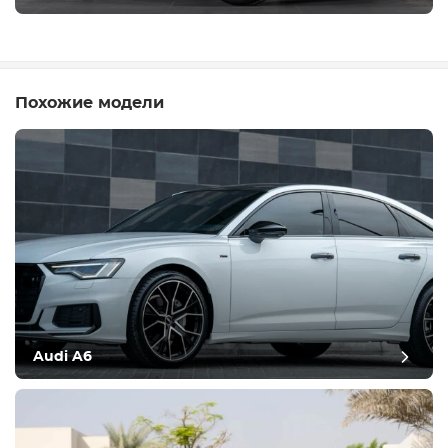
Похожие модели
Audi A6