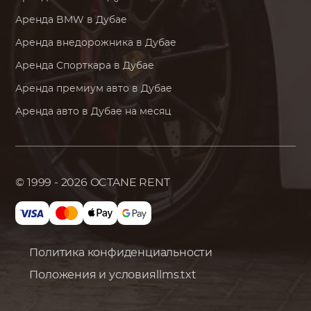
Аренда
BMW
в Дубае
Аренда внедорожника в Дубае
Аренда Спорткара в Дубае
Аренда премиум авто в Дубае
Аренда авто в Дубае на месяц
© 1999 - 2026
OCTANE RENT
Политика конфиденциальности
Положения и условия
llms.txt