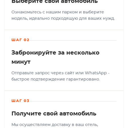
Выберите свой автомобиль
Ознакомьтесь с нашим парком и выберите
модель, идеально подходящую для ваших нужд.
ШАГ 02
Забронируйте за несколько
минут
Отправьте запрос через сайт или WhatsApp -
быстрое подтверждение гарантировано.
ШАГ 03
Получите свой автомобиль
Мы осуществляем доставку в ваш отель,