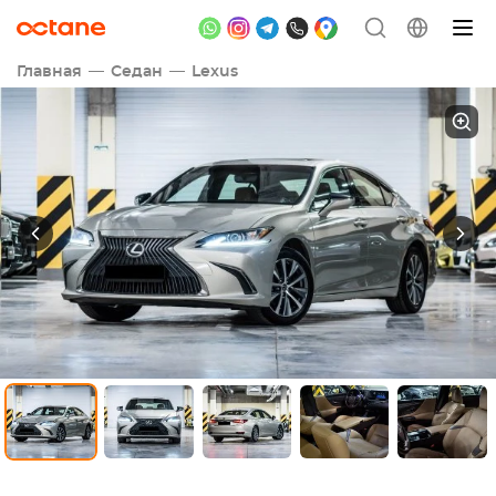
Главная
Седан
Lexus