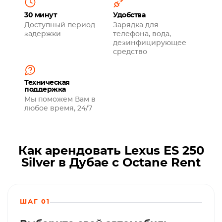
30 минут
Удобства
Доступный период
Зарядка для
задержки
телефона, вода,
дезинфицирующее
средство
Техническая
поддержка
Мы поможем Вам в
любое время, 24/7
Как арендовать Lexus ES 250
Silver в Дубае с Octane Rent
ШАГ 01