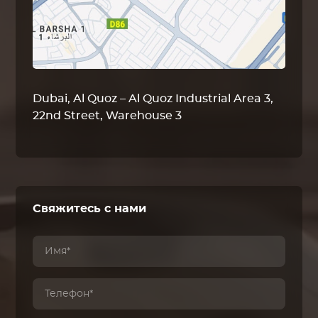
Dubai, Al Quoz – Al Quoz Industrial Area 3,
22nd Street, Warehouse 3
Свяжитесь с нами