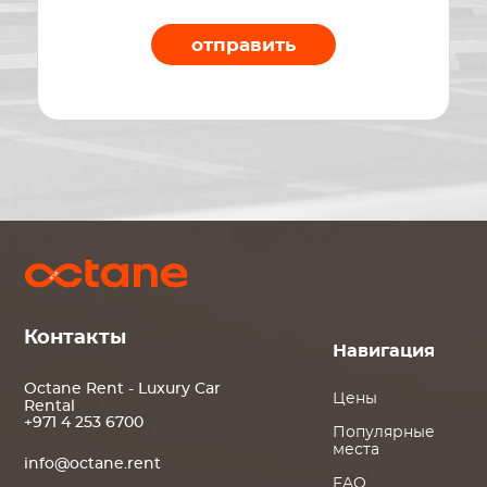
отправить
Контакты
Навигация
Octane Rent - Luxury Car
Цены
Rental
+971 4 253 6700
Популярные
места
info@octane.rent
FAQ