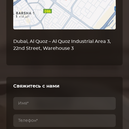
Dubai, Al Quoz – Al Quoz Industrial Area 3,
22nd Street, Warehouse 3
Свяжитесь с нами