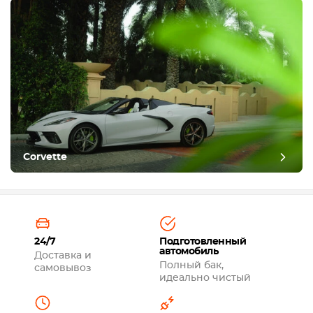
Corvette
24/7
Подготовленный
автомобиль
Доставка и
Полный бак,
самовывоз
идеально чистый