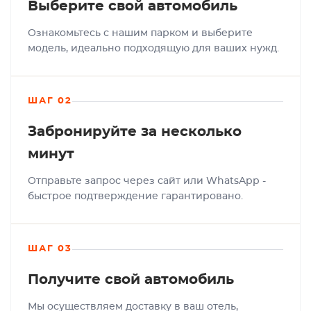
Выберите свой автомобиль
Ознакомьтесь с нашим парком и выберите
модель, идеально подходящую для ваших нужд.
ШАГ 02
Забронируйте за несколько
минут
Отправьте запрос через сайт или WhatsApp -
быстрое подтверждение гарантировано.
ШАГ 03
Получите свой автомобиль
Мы осуществляем доставку в ваш отель,