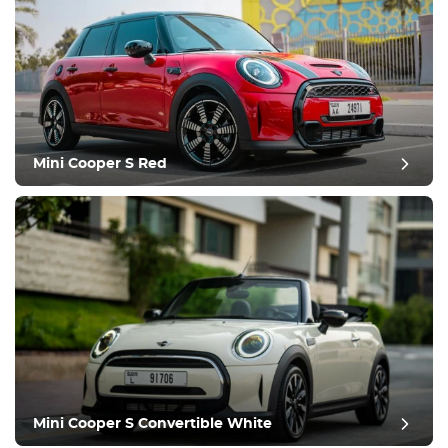
Mini Cooper S Red
Mini Cooper S Convertible White