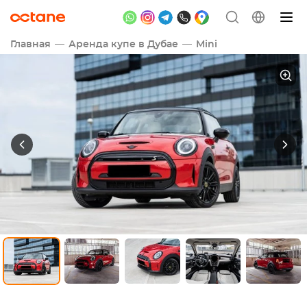
Главная
Аренда купе в Дубае
Mini