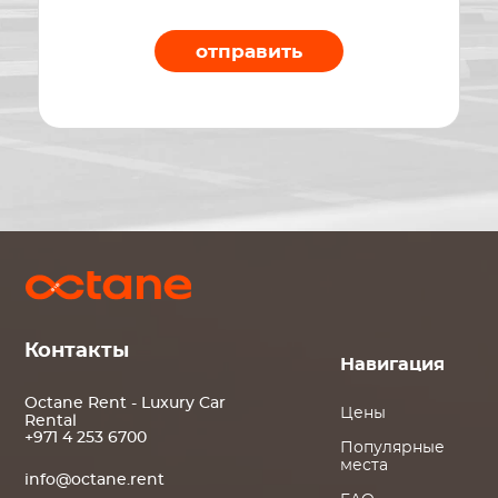
отправить
Контакты
Навигация
Octane Rent - Luxury Car
Цены
Rental
+971 4 253 6700
Популярные
места
info@octane.rent