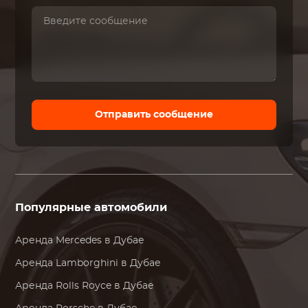
Отправить сообщение
Популярные автомобили
Аренда
Mercedes
в Дубае
Аренда
Lamborghini
в Дубае
Аренда
Rolls Royce
в Дубае