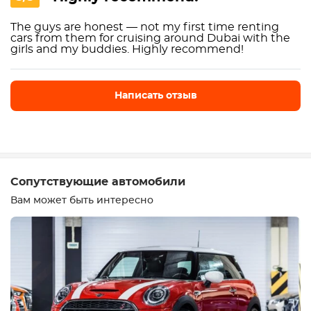
The guys are honest — not my first time renting
cars from them for cruising around Dubai with the
girls and my buddies. Highly recommend!
Написать отзыв
Написать отзыв
Сопутствующие автомобили
Вам может быть интересно