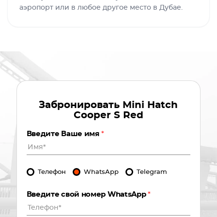
аэропорт или в любое другое место в Дубае.
Забронировать
Mini Hatch
Cooper S Red
Введите Ваше имя
*
Телефон
WhatsApp
Telegram
Введите свой номер WhatsApp
*