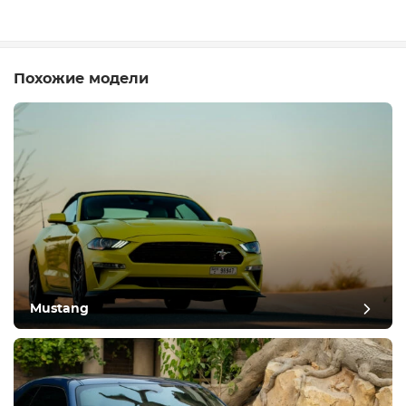
Похожие модели
Mustang