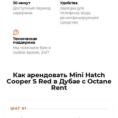
30 минут
Удобства
Доступный период
Зарядка для
задержки
телефона, вода,
дезинфицирующее
средство
Техническая
поддержка
Мы поможем Вам в
любое время, 24/7
Как арендовать Mini Hatch
Cooper S Red в Дубае с Octane
Rent
ШАГ 01