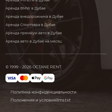
Аренда
Porsche
в Дубае
Аренда
BMW
в Дубае
Аренда внедорожника в Дубае
Аренда Спорткара в Дубае
Аренда премиум авто в Дубае
Аренда авто в Дубае на месяц
© 1999 - 2026
OCTANE RENT
Политика конфиденциальности
Положения и условия
llms.txt