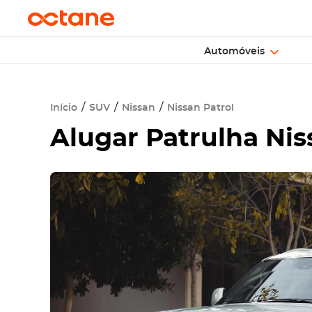
Automóveis
Início
SUV
Nissan
Nissan Patrol
Alugar Patrulha Ni