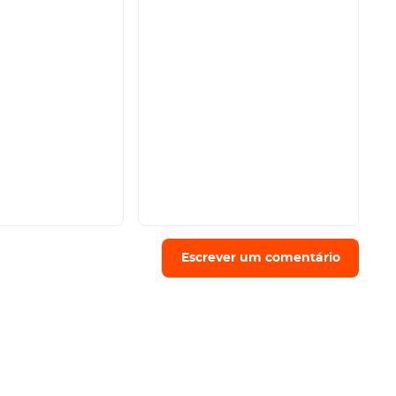
Escrever um comentário