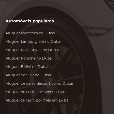
Automóveis populares
Aluguer
Mercedes
no Dubai
Aluguer
Lamborghini
no Dubai
Aluguer
Rolls Royce
no Dubai
Aluguer
Porsche
no Dubai
Aluguer
BMW
no Dubai
Aluguer de SUV no Dubai
Aluguer de carro desportivo no Dubai
Aluguer de carros de luxo no Dubai
Aluguel de carro por mês em Dubai