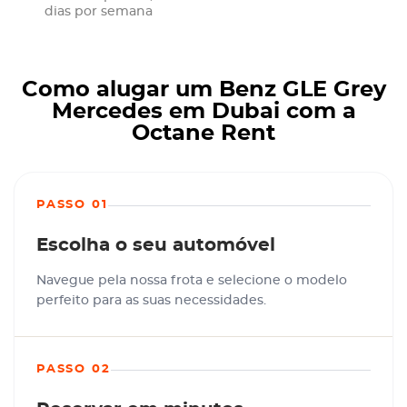
dias por semana
Como alugar um Benz GLE Grey
Mercedes em Dubai com a
Octane Rent
PASSO 01
Escolha o seu automóvel
Navegue pela nossa frota e selecione o modelo
perfeito para as suas necessidades.
PASSO 02