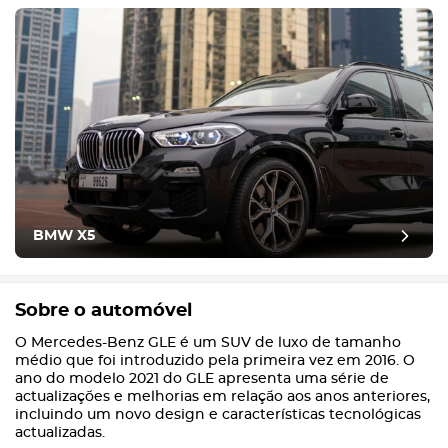
BMW X5
Sobre o automóvel
O Mercedes-Benz GLE é um SUV de luxo de tamanho
médio que foi introduzido pela primeira vez em 2016. O
ano do modelo 2021 do GLE apresenta uma série de
actualizações e melhorias em relação aos anos anteriores,
incluindo um novo design e características tecnológicas
actualizadas.