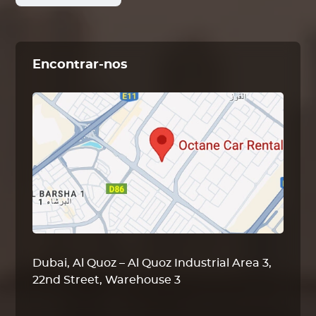
Encontrar-nos
Dubai, Al Quoz – Al Quoz Industrial Area 3,
22nd Street, Warehouse 3