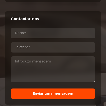
Contactar-nos
Enviar uma mensagem