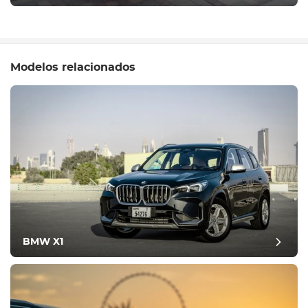
Modelos relacionados
BMW X1