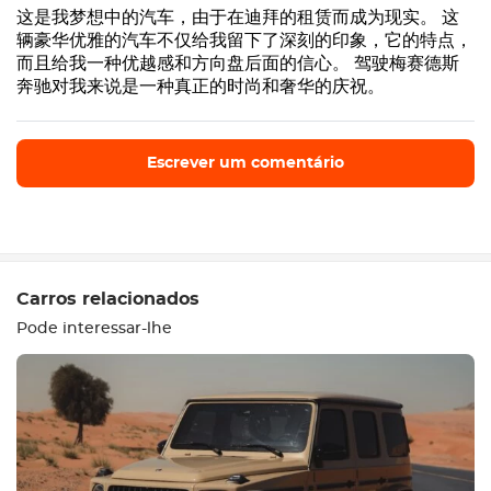
这是我梦想中的汽车，由于在迪拜的租赁而成为现实。 这
辆豪华优雅的汽车不仅给我留下了深刻的印象，它的特点，
而且给我一种优越感和方向盘后面的信心。 驾驶梅赛德斯
奔驰对我来说是一种真正的时尚和奢华的庆祝。
Escrever um comentário
Escrever um comentário
Carros relacionados
Pode interessar-lhe