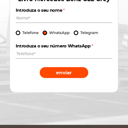
Introduza o seu nome
*
Telefone
WhatsApp
Telegram
Introduza o seu número WhatsApp
*
enviar