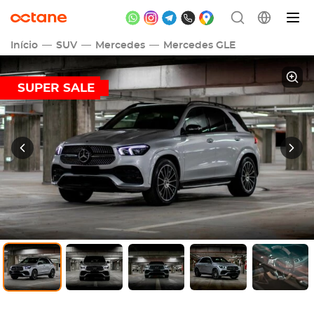
Início
SUV
Mercedes
Mercedes GLE
SUPER SALE