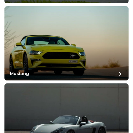
Mustang