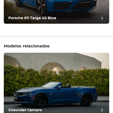
Porsche 911 Targa 4S Blue
Modelos relacionados
Chevrolet Camaro