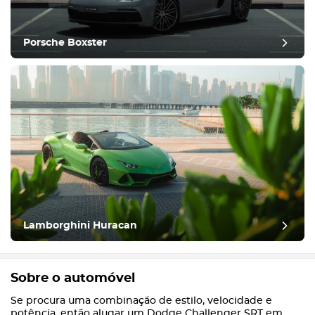
Porsche Boxster
Lamborghini Huracan
Sobre o automóvel
Se procura uma combinação de estilo, velocidade e
potência, então alugar um Dodge Challenger SRT em