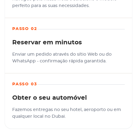
perfeito para as suas necessidades.
PASSO 02
Reservar em minutos
Enviar um pedido através do sítio Web ou do
WhatsApp - confirmação rápida garantida.
PASSO 03
Obter o seu automóvel
Fazemos entregas no seu hotel, aeroporto ou em
qualquer local no Dubai.