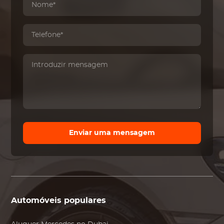
Enviar uma mensagem
Automóveis populares