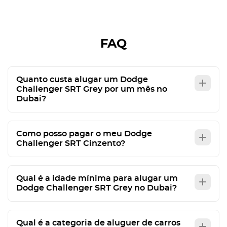
FAQ
Quanto custa alugar um Dodge
Challenger SRT Grey por um mês no
Dubai?
Como posso pagar o meu Dodge
Challenger SRT Cinzento?
Qual é a idade mínima para alugar um
Dodge Challenger SRT Grey no Dubai?
Qual é a categoria de aluguer de carros