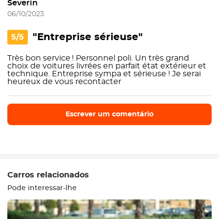
Severin
06/10/2023
"Entreprise sérieuse"
5/5
Très bon service ! Personnel poli. Un très grand
choix de voitures livrées en parfait état extérieur et
technique. Entreprise sympa et sérieuse ! Je serai
heureux de vous recontacter
Escrever um comentário
Escrever um comentário
Carros relacionados
Pode interessar-lhe