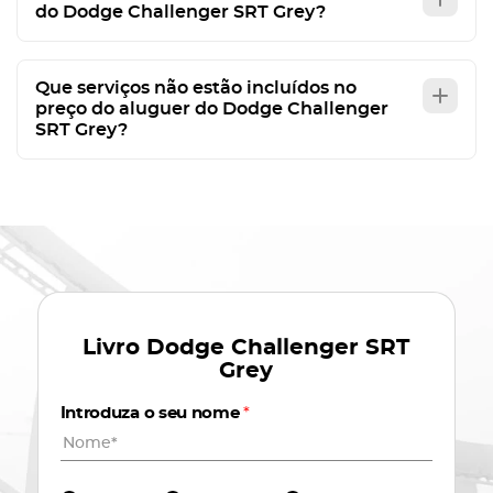
do Dodge Challenger SRT Grey?
Que serviços não estão incluídos no
preço do aluguer do Dodge Challenger
SRT Grey?
Livro
Dodge Challenger SRT
Grey
Introduza o seu nome
*