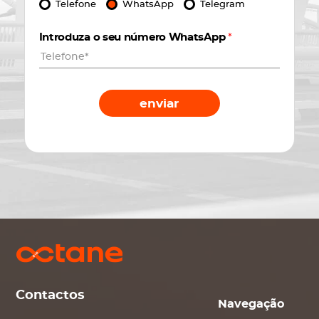
Telefone
WhatsApp
Telegram
Introduza o seu número WhatsApp
*
enviar
Contactos
Navegação