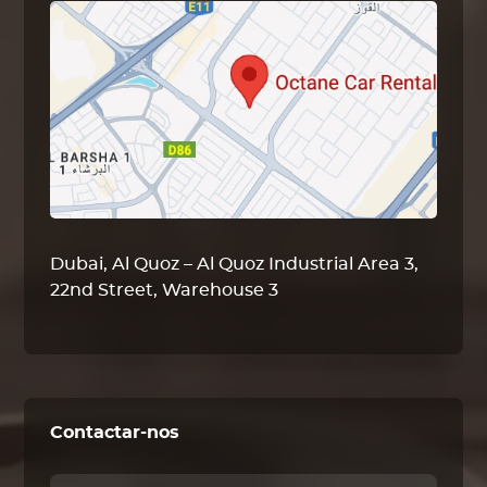
Dubai, Al Quoz – Al Quoz Industrial Area 3,
22nd Street, Warehouse 3
Contactar-nos