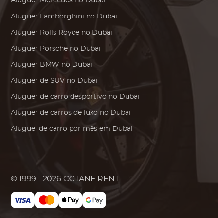
Aluguer
Mercedes
no Dubai
Aluguer
Lamborghini
no Dubai
Aluguer
Rolls Royce
no Dubai
Aluguer
Porsche
no Dubai
Aluguer
BMW
no Dubai
Aluguer de SUV no Dubai
Aluguer de carro desportivo no Dubai
Aluguer de carros de luxo no Dubai
Aluguel de carro por mês em Dubai
© 1999 - 2026
OCTANE RENT