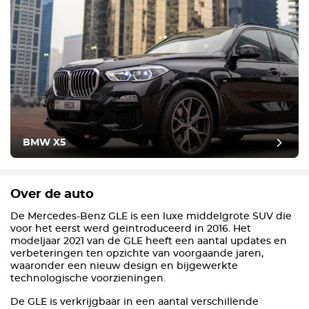
BMW X5
Over de auto
De Mercedes-Benz GLE is een luxe middelgrote SUV die
voor het eerst werd geïntroduceerd in 2016. Het
modeljaar 2021 van de GLE heeft een aantal updates en
verbeteringen ten opzichte van voorgaande jaren,
waaronder een nieuw design en bijgewerkte
technologische voorzieningen.
De GLE is verkrijgbaar in een aantal verschillende