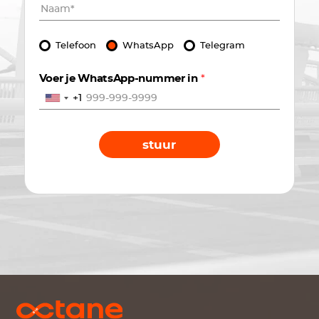
Telefoon
WhatsApp
Telegram
Voer je WhatsApp-nummer in
*
+1
stuur