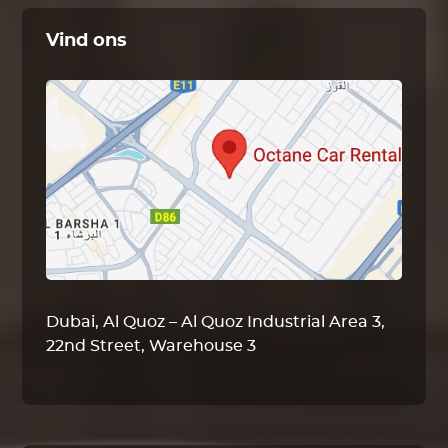
Vind ons
Dubai, Al Quoz – Al Quoz Industrial Area 3,
22nd Street, Warehouse 3