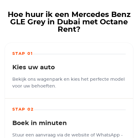
Hoe huur ik een Mercedes Benz
GLE Grey in Dubai met Octane
Rent?
STAP 01
Kies uw auto
Bekijk ons wagenpark en kies het perfecte model
voor uw behoeften.
STAP 02
Boek in minuten
Stuur een aanvraag via de website of WhatsApp -