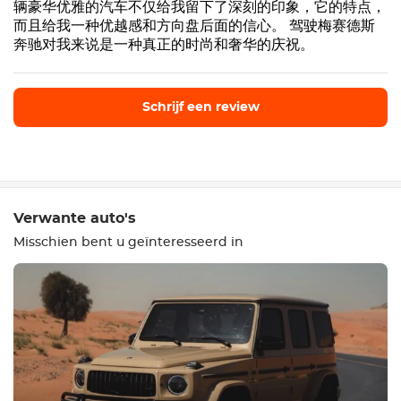
辆豪华优雅的汽车不仅给我留下了深刻的印象，它的特点，
而且给我一种优越感和方向盘后面的信心。 驾驶梅赛德斯
奔驰对我来说是一种真正的时尚和奢华的庆祝。
Schrijf een review
Schrijf een review
Verwante auto's
Misschien bent u geïnteresseerd in
Uitrusting