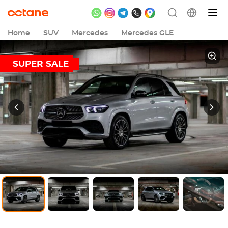
Home
SUV
Mercedes
Mercedes GLE
SUPER SALE