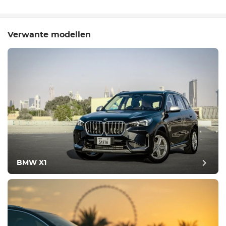
Verwante modellen
BMW X1