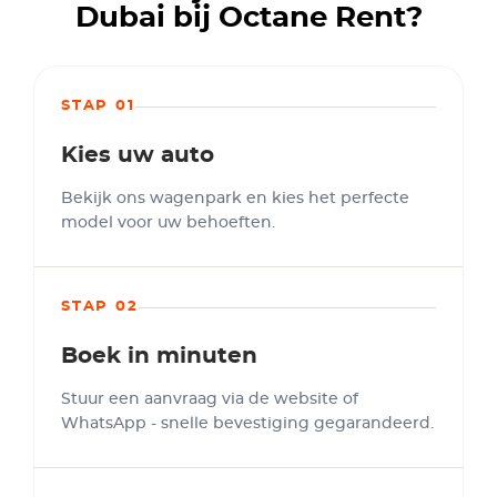
Dubai bij Octane Rent?
STAP 01
Kies uw auto
Bekijk ons wagenpark en kies het perfecte
model voor uw behoeften.
STAP 02
Boek in minuten
Stuur een aanvraag via de website of
WhatsApp - snelle bevestiging gegarandeerd.