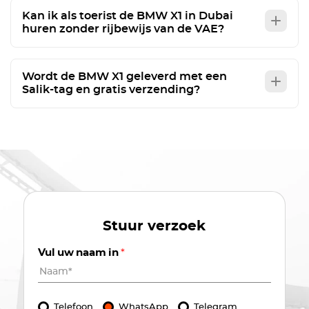
Kan ik als toerist de BMW X1 in Dubai
huren zonder rijbewijs van de VAE?
Wordt de BMW X1 geleverd met een
Salik-tag en gratis verzending?
Stuur verzoek
Vul uw naam in
*
Telefoon
WhatsApp
Telegram