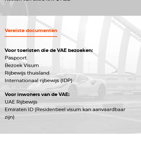
Vereiste documenten
Voor toeristen die de VAE bezoeken:
Paspoort
Bezoek Visum
Rijbewijs thuisland
Internationaal rijbewijs (IDP)
Voor inwoners van de VAE:
UAE Rijbewijs
Emiraten ID (Residentieel visum kan aanvaardbaar
zijn)