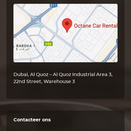
Dubai, Al Quoz – Al Quoz Industrial Area 3,
22nd Street, Warehouse 3
Contacteer ons