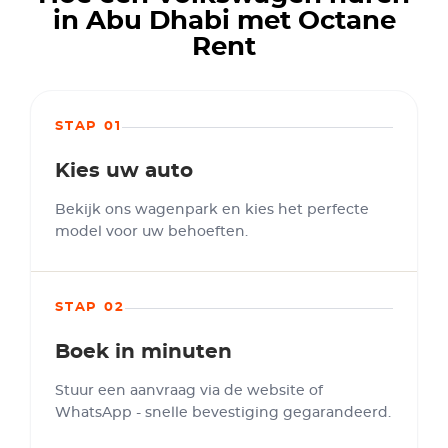
in Abu Dhabi met Octane
Rent
STAP 01
Kies uw auto
Bekijk ons wagenpark en kies het perfecte
model voor uw behoeften.
STAP 02
Boek in minuten
Stuur een aanvraag via de website of
WhatsApp - snelle bevestiging gegarandeerd.