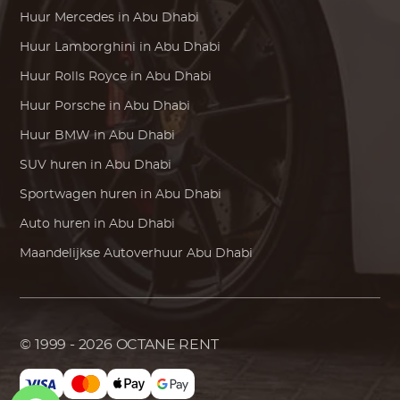
Huur
Mercedes
in Abu Dhabi
Huur
Lamborghini
in Abu Dhabi
Huur
Rolls Royce
in Abu Dhabi
Huur
Porsche
in Abu Dhabi
Huur
BMW
in Abu Dhabi
SUV huren in Abu Dhabi
Sportwagen huren in Abu Dhabi
Auto huren in Abu Dhabi
Maandelijkse Autoverhuur Abu Dhabi
© 1999 - 2026
OCTANE RENT