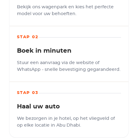
Bekijk ons wagenpark en kies het perfecte
model voor uw behoeften.
STAP 02
Boek in minuten
Stuur een aanvraag via de website of
WhatsApp - snelle bevestiging gegarandeerd.
STAP 03
Haal uw auto
We bezorgen in je hotel, op het vliegveld of
op elke locatie in Abu Dhabi.