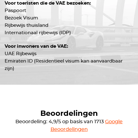
Voor toeristen die de VAE bezoeken:
Paspoort
Bezoek Visum
Rijbewijs thuisland
Internationaal rijbewijs (IDP)
Voor inwoners van de VAE:
UAE Rijbewijs
Emiraten ID (Residentieel visum kan aanvaardbaar
zijn)
Beoordelingen
Beoordeling: 4,9/5 op basis van 1713
Google
Beoordelingen