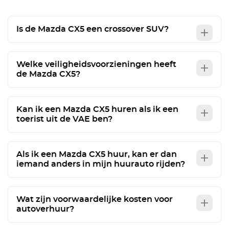
Is de Mazda CX5 een crossover SUV?
Welke veiligheidsvoorzieningen heeft
de Mazda CX5?
Kan ik een Mazda CX5 huren als ik een
toerist uit de VAE ben?
Als ik een Mazda CX5 huur, kan er dan
iemand anders in mijn huurauto rijden?
Wat zijn voorwaardelijke kosten voor
autoverhuur?