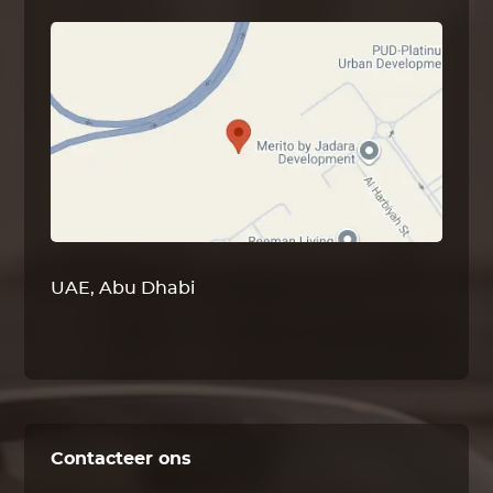
UAE, Abu Dhabi
Contacteer ons