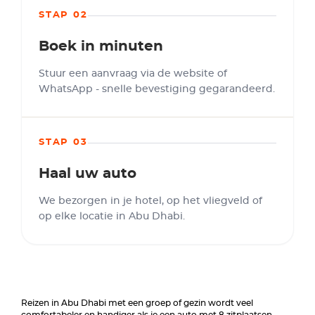
STAP 02
Boek in minuten
Stuur een aanvraag via de website of
WhatsApp - snelle bevestiging gegarandeerd.
STAP 03
Haal uw auto
We bezorgen in je hotel, op het vliegveld of
op elke locatie in Abu Dhabi.
Reizen in Abu Dhabi met een groep of gezin wordt veel