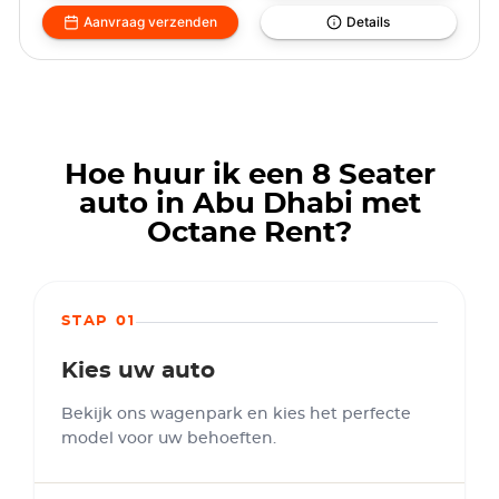
Aanvraag verzenden
Details
Hoe huur ik een 8 Seater
auto in Abu Dhabi met
Octane Rent?
STAP 01
Kies uw auto
Bekijk ons wagenpark en kies het perfecte
model voor uw behoeften.