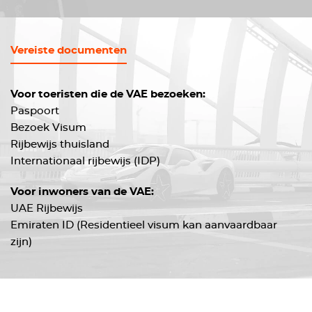
Vereiste documenten
Voor toeristen die de VAE bezoeken:
Paspoort
Bezoek Visum
Rijbewijs thuisland
Internationaal rijbewijs (IDP)
Voor inwoners van de VAE:
UAE Rijbewijs
Emiraten ID (Residentieel visum kan aanvaardbaar
zijn)