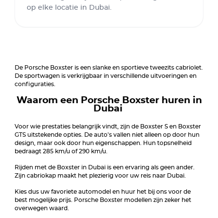
op elke locatie in Dubai.
De Porsche Boxster is een slanke en sportieve tweezits cabriolet.
De sportwagen is verkrijgbaar in verschillende uitvoeringen en
configuraties.
Waarom een Porsche Boxster huren in
Dubai
Voor wie prestaties belangrijk vindt, zijn de Boxster S en Boxster
GTS uitstekende opties. De auto's vallen niet alleen op door hun
design, maar ook door hun eigenschappen. Hun topsnelheid
bedraagt 285 km/u of 290 km/u.
Rijden met de Boxster in Dubai is een ervaring als geen ander.
Zijn cabriokap maakt het plezierig voor uw reis naar Dubai.
Kies dus uw favoriete automodel en huur het bij ons voor de
best mogelijke prijs. Porsche Boxster modellen zijn zeker het
overwegen waard.