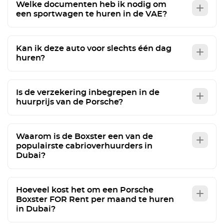
Welke documenten heb ik nodig om
een sportwagen te huren in de VAE?
Kan ik deze auto voor slechts één dag
huren?
Is de verzekering inbegrepen in de
huurprijs van de Porsche?
Waarom is de Boxster een van de
populairste cabrioverhuurders in
Dubai?
Hoeveel kost het om een Porsche
Boxster FOR Rent per maand te huren
in Dubai?