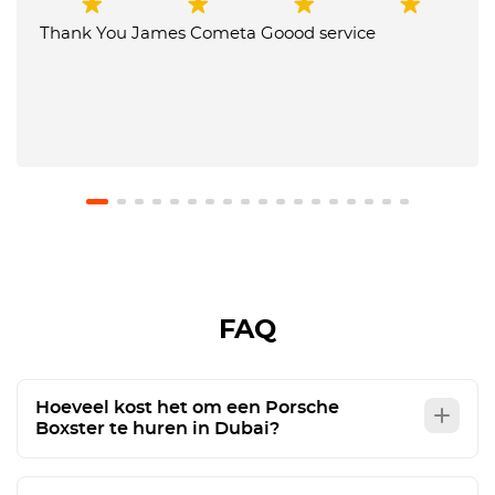
Thank You James Cometa Goood service
FAQ
Hoeveel kost het om een Porsche
Boxster te huren in Dubai?