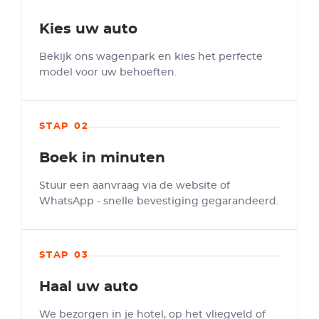
Kies uw auto
Bekijk ons wagenpark en kies het perfecte
model voor uw behoeften.
STAP 02
Boek in minuten
Stuur een aanvraag via de website of
WhatsApp - snelle bevestiging gegarandeerd.
STAP 03
Haal uw auto
We bezorgen in je hotel, op het vliegveld of