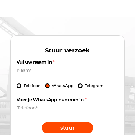
Stuur verzoek
Vul uw naam in
*
Telefoon
WhatsApp
Telegram
Voer je WhatsApp-nummer in
*
stuur