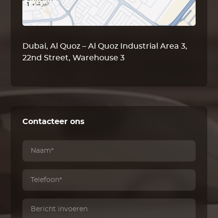
Dubai, Al Quoz – Al Quoz Industrial Area 3,
22nd Street, Warehouse 3
Contacteer ons