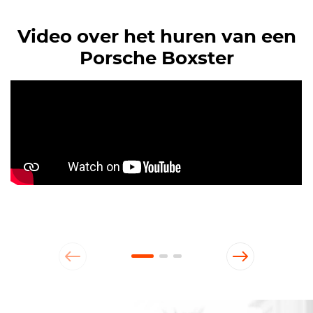
Video over het huren van een
Porsche Boxster