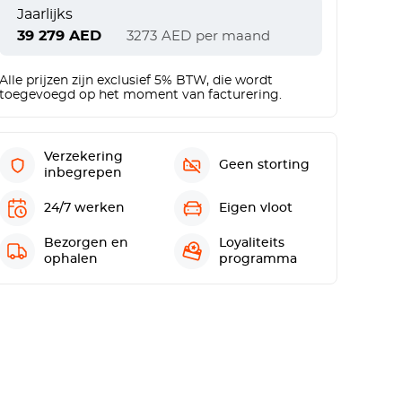
Jaarlijks
39 279
AED
3273
AED
per maand
Alle prijzen zijn exclusief 5% BTW, die wordt
toegevoegd op het moment van facturering.
Verzekering
Geen storting
inbegrepen
24/7 werken
Eigen vloot
Bezorgen en
Loyaliteits
ophalen
programma