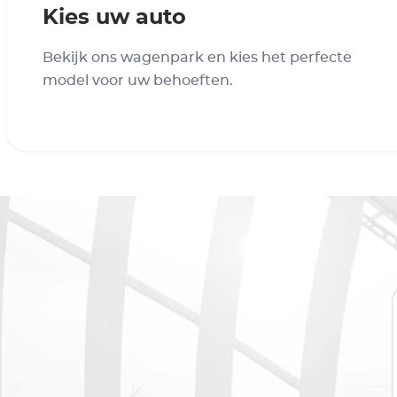
Kies uw auto
Bekijk ons wagenpark en kies het perfecte
model voor uw behoeften.