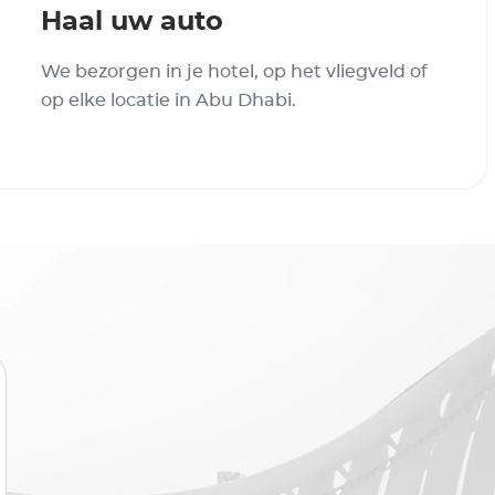
Haal uw auto
We bezorgen in je hotel, op het vliegveld of
op elke locatie in Abu Dhabi.