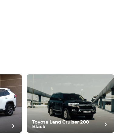
Toyota Land Cruiser 200
Black