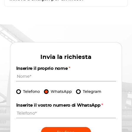
Invia la richiesta
Inserire il proprio nome
*
Telefono
WhatsApp
Telegram
Inserite il vostro numero di WhatsApp
*