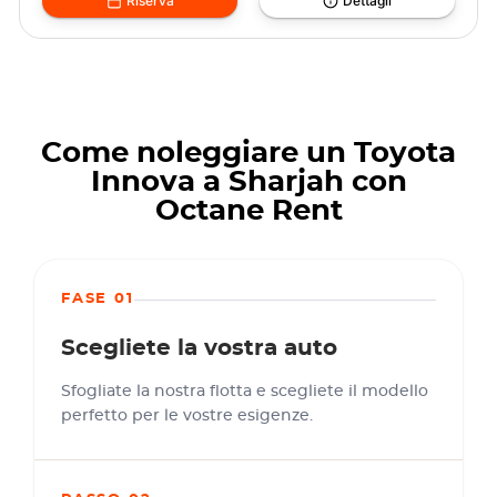
Riserva
Dettagli
Come noleggiare un Toyota
Innova a Sharjah con
Octane Rent
FASE 01
Scegliete la vostra auto
Sfogliate la nostra flotta e scegliete il modello
perfetto per le vostre esigenze.