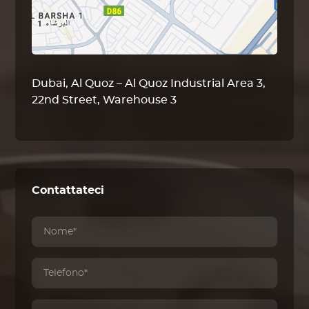
Dubai, Al Quoz – Al Quoz Industrial Area 3,
22nd Street, Warehouse 3
Contattateci