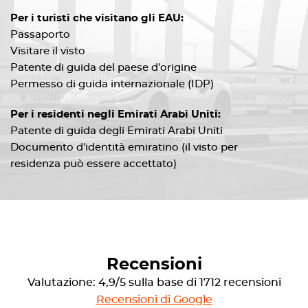
Per i turisti che visitano gli EAU:
Passaporto
Visitare il visto
Patente di guida del paese d'origine
Permesso di guida internazionale (IDP)
Per i residenti negli Emirati Arabi Uniti:
Patente di guida degli Emirati Arabi Uniti
Documento d'identità emiratino (il visto per
residenza può essere accettato)
Recensioni
Valutazione: 4,9/5 sulla base di 1712 recensioni
Recensioni di Google