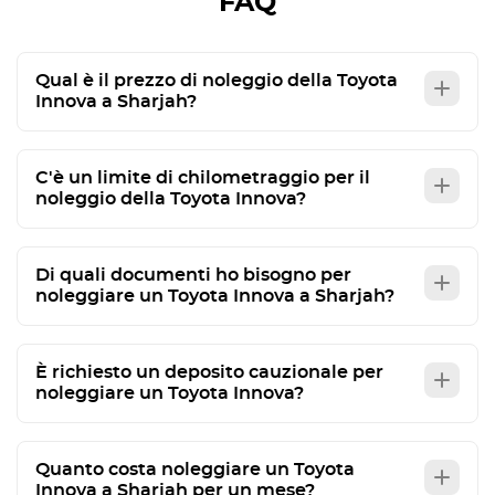
FAQ
Qual è il prezzo di noleggio della Toyota
Innova a Sharjah?
C'è un limite di chilometraggio per il
noleggio della Toyota Innova?
Di quali documenti ho bisogno per
noleggiare un Toyota Innova a Sharjah?
È richiesto un deposito cauzionale per
noleggiare un Toyota Innova?
Quanto costa noleggiare un Toyota
Innova a Sharjah per un mese?