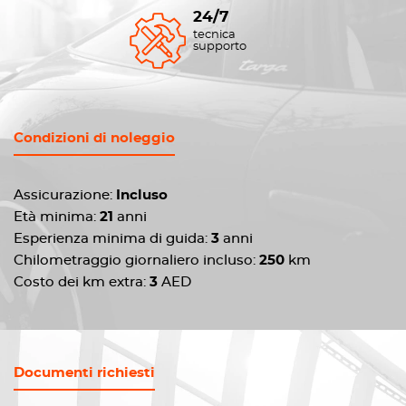
24/7
tecnica
supporto
Condizioni di noleggio
Assicurazione:
Incluso
Età minima:
21
anni
Esperienza minima di guida:
3
anni
Chilometraggio giornaliero incluso:
250
km
Costo dei km extra:
3
AED
Documenti richiesti