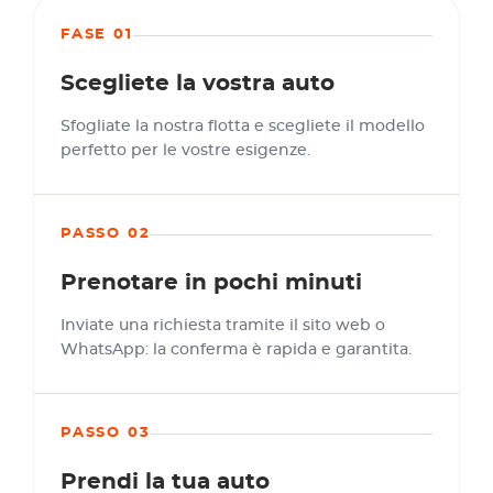
FASE 01
Scegliete la vostra auto
Sfogliate la nostra flotta e scegliete il modello
perfetto per le vostre esigenze.
PASSO 02
Prenotare in pochi minuti
Inviate una richiesta tramite il sito web o
WhatsApp: la conferma è rapida e garantita.
PASSO 03
Prendi la tua auto