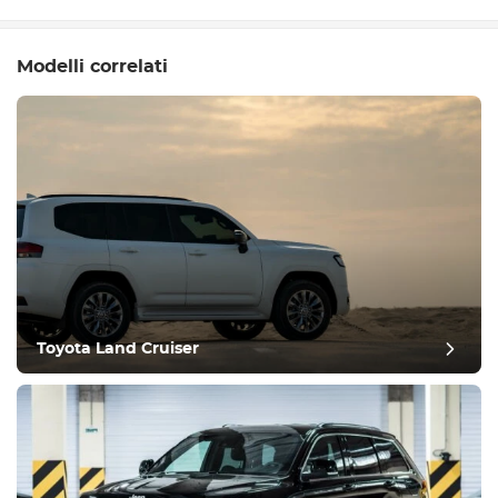
Modelli correlati
Toyota Land Cruiser