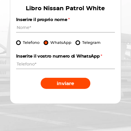
Libro
Nissan Patrol White
Inserire il proprio nome
*
Telefono
WhatsApp
Telegram
Inserite il vostro numero di WhatsApp
*
inviare