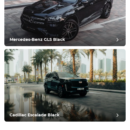
Mercedes-Benz GLS Black
Cadillac Escalade Black