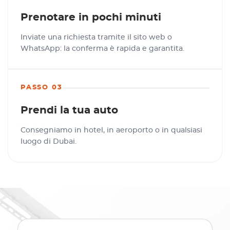
Prenotare in pochi minuti
Inviate una richiesta tramite il sito web o
WhatsApp: la conferma è rapida e garantita.
PASSO 03
Prendi la tua auto
Consegniamo in hotel, in aeroporto o in qualsiasi
luogo di Dubai.