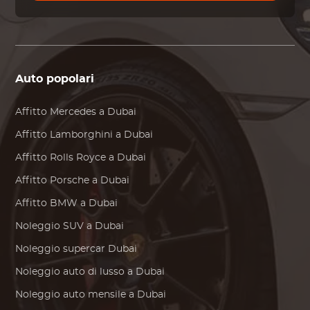
Auto popolari
Affitto
Mercedes
a Dubai
Affitto
Lamborghini
a Dubai
Affitto
Rolls Royce
a Dubai
Affitto
Porsche
a Dubai
Affitto
BMW
a Dubai
Noleggio SUV a Dubai
Noleggio supercar Dubai
Noleggio auto di lusso a Dubai
Noleggio auto mensile a Dubai