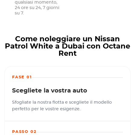
qualsiasi momento,
24 ore su 24, 7 giorni
su 7.
Come noleggiare un Nissan
Patrol White a Dubai con Octane
Rent
FASE 01
Scegliete la vostra auto
Sfogliate la nostra flotta e scegliete il modello
perfetto per le vostre esigenze.
PASSO 02