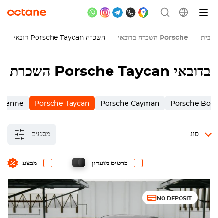
בית
Porsche השכרה בדובאי
השכרה
Porsche Taycan
דובאי
השכרת Porsche Taycan בדובאי
ayenne
Porsche Taycan
Porsche Cayman
Porsche Boxs
סוג
מסננים
כרטיס מועדון
מבצע
NO DEPOSIT