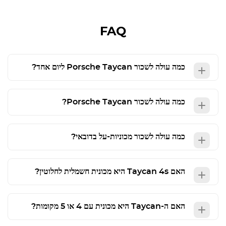
FAQ
כמה עולה לשכור
Porsche Taycan
ליום אחד?
כמה עולה לשכור
Porsche Taycan
?
כמה עולה לשכור מכוניות-על בדובאי?
האם Taycan 4s היא מכונית חשמלית לחלוטין?
האם ה-Taycan היא מכונית עם 4 או 5 מקומות?