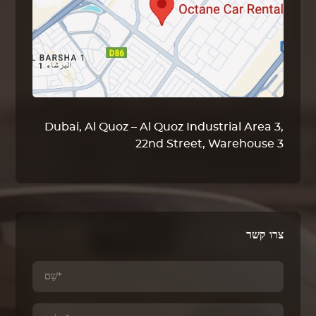
Dubai, Al Quoz – Al Quoz Industrial Area 3,
22nd Street, Warehouse 3
צרו קשר