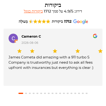
ביקורות
דירוג: 4.9/5 על סמך 1712
ביקורות בגוגל
1712 ביקורות
מְעוּלֶה
Cameron C
2026-08-06
James Cometa did amazing with a 911 turbo S
Company is trustworthy just need to ask all fees
upfront with insurances but everything is clear :)