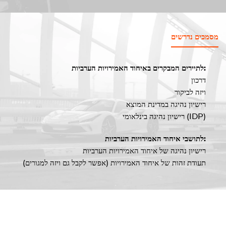
מסמכים נדרשים
לתיירים המבקרים באיחוד האמירויות הערביות:
דרכון
ויזה לביקור
רישיון נהיגה במדינת המוצא
רישיון נהיגה בינלאומי (IDP)
לתושבי איחוד האמירויות הערביות:
רישיון נהיגה של איחוד האמירויות הערביות
תעודת זהות של איחוד האמירויות (אפשר לקבל גם ויזה למגורים)