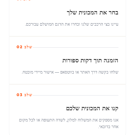
בחר את המכונית שלך
עיינו בצי הרכבים שלנו ובחרו את הדגם המושלם עבורכם.
שלב 02
הזמנה תוך דקות ספורות
שלחו בקשה דרך האתר או בווטסאפ — אישור מיידי מובטח.
שלב 03
קנו את המכונית שלכם
אנו מספקים את המשלוח למלון, לשדה התעופה או לכל מקום
אחר בדובאי.