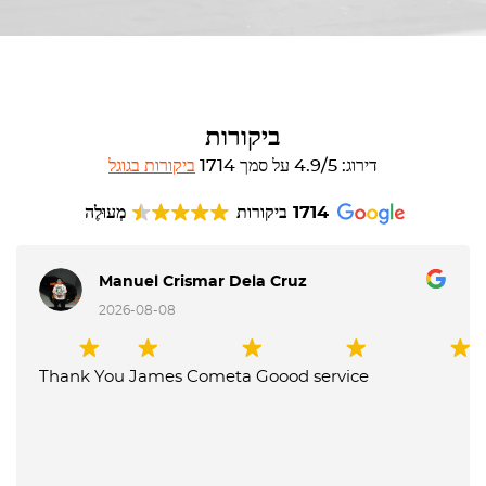
ביקורות
דירוג: 4.9/5 על סמך 1714
ביקורות בגוגל
1714 ביקורות
מְעוּלֶה
Manuel Crismar Dela Cruz
2026-08-08
Thank You James Cometa Goood service