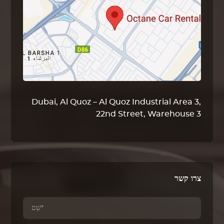
Dubai, Al Quoz – Al Quoz Industrial Area 3,
22nd Street, Warehouse 3
צרו קשר