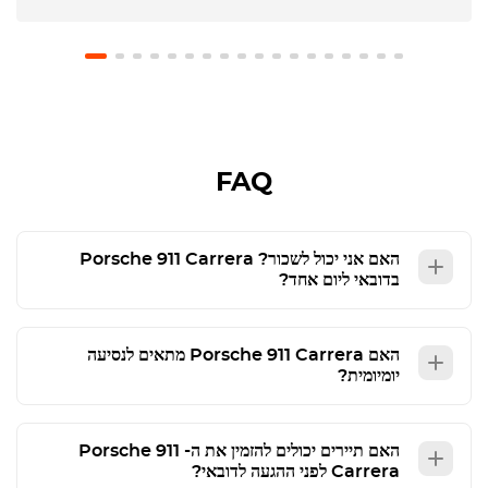
FAQ
האם אני יכול לשכור?
Porsche 911 Carrera
בדובאי ליום אחד?
האם
Porsche 911 Carrera
מתאים לנסיעה
יומיומית?
האם תיירים יכולים להזמין את ה-
Porsche 911
Carrera
לפני ההגעה לדובאי?