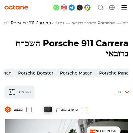
בית
Porsche השכרה בדובאי
השכרה
Porsche 911 Carrera
בדובאי
השכרת Porsche 911 Carrera
בדובאי
ayman
Porsche Boxster
Porsche Macan
Porsche Panam
סוג
מסננים
כרטיס מועדון
מבצע
NO DEPOSIT