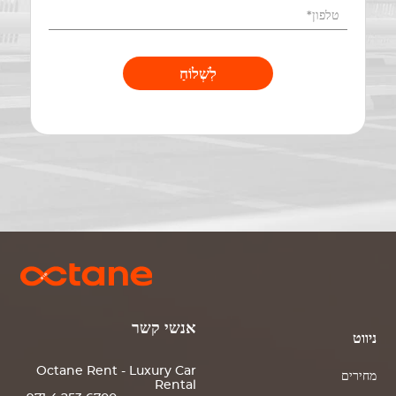
לִשְׁלוֹחַ
אנשי קשר
ניווט
Octane Rent - Luxury Car
מחירים
Rental