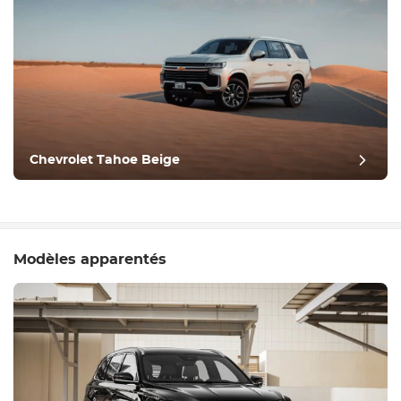
Chevrolet Tahoe Beige
Modèles apparentés