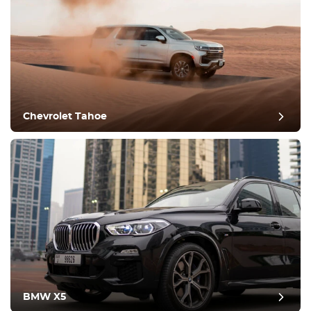
Chevrolet Tahoe
BMW X5