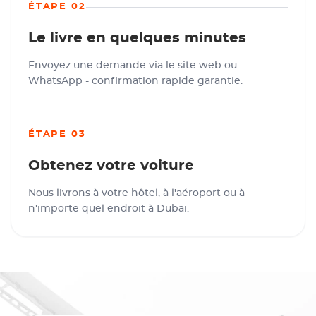
ÉTAPE 02
Le livre en quelques minutes
Envoyez une demande via le site web ou
WhatsApp - confirmation rapide garantie.
ÉTAPE 03
Obtenez votre voiture
Nous livrons à votre hôtel, à l'aéroport ou à
n'importe quel endroit à Dubai.