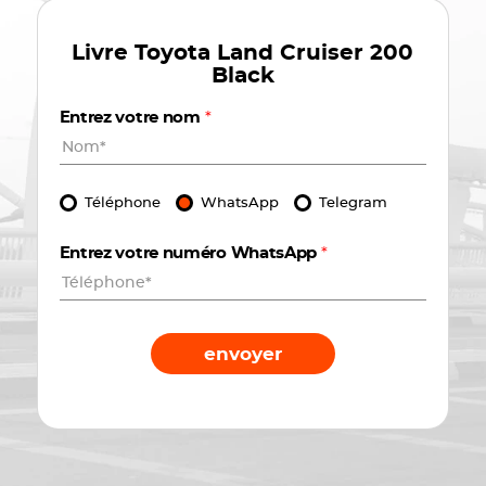
Livre
Toyota Land Cruiser 200
Black
Entrez votre nom
*
Téléphone
WhatsApp
Telegram
Entrez votre numéro WhatsApp
*
envoyer