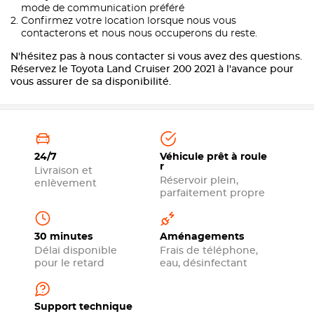
mode de communication préféré
Confirmez votre location lorsque nous vous
contacterons et nous nous occuperons du reste.
N'hésitez pas à nous contacter si vous avez des questions.
Réservez le Toyota Land Cruiser 200 2021 à l'avance pour
vous assurer de sa disponibilité.
24/7
Véhicule prêt à roule
r
Livraison et
Réservoir plein,
enlèvement
parfaitement propre
30 minutes
Aménagements
Délai disponible
Frais de téléphone,
pour le retard
eau, désinfectant
Support technique