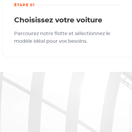
ÉTAPE 01
Choisissez votre voiture
Parcourez notre flotte et sélectionnez le
modèle idéal pour vos besoins.