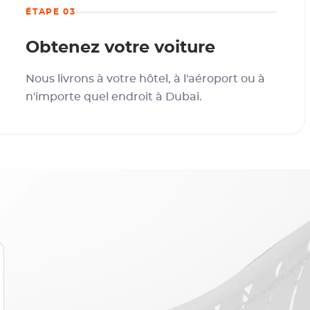
ÉTAPE 03
Obtenez votre voiture
Nous livrons à votre hôtel, à l'aéroport ou à
n'importe quel endroit à Dubai.