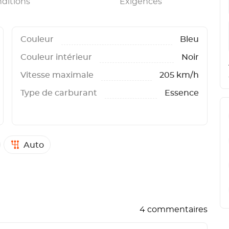
ditions
Exigences
Couleur
Bleu
Couleur intérieur
Noir
Vitesse maximale
205 km/h
Type de carburant
Essence
Auto
4 commentaires