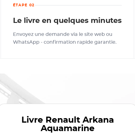
ÉTAPE 02
Le livre en quelques minutes
Envoyez une demande via le site web ou
WhatsApp - confirmation rapide garantie.
Livre
Renault Arkana
Aquamarine