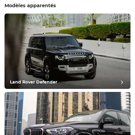
Modèles apparentés
Land Rover Defender