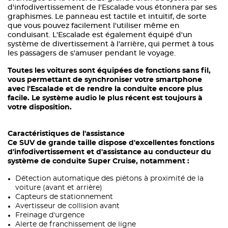
d'infodivertissement de l'Escalade vous étonnera par ses
graphismes. Le panneau est tactile et intuitif, de sorte
que vous pouvez facilement l'utiliser même en
conduisant. L'Escalade est également équipé d'un
système de divertissement à l'arrière, qui permet à tous
les passagers de s'amuser pendant le voyage.
Toutes les voitures sont équipées de fonctions sans fil,
vous permettant de synchroniser votre smartphone
avec l'Escalade et de rendre la conduite encore plus
facile. Le système audio le plus récent est toujours à
votre disposition.
Caractéristiques de l'assistance
Ce SUV de grande taille dispose d'excellentes fonctions
d'infodivertissement et d'assistance au conducteur du
système de conduite Super Cruise, notamment :
Détection automatique des piétons à proximité de la
voiture (avant et arrière)
Capteurs de stationnement
Avertisseur de collision avant
Freinage d'urgence
Alerte de franchissement de ligne