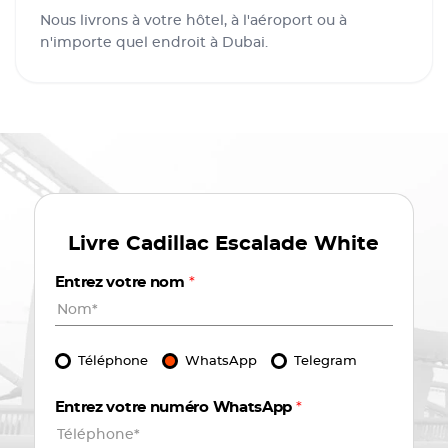
Nous livrons à votre hôtel, à l'aéroport ou à
n'importe quel endroit à Dubai.
Livre
Cadillac Escalade White
Entrez votre nom
*
Téléphone
WhatsApp
Telegram
Entrez votre numéro WhatsApp
*