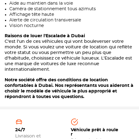
Aide au maintien dans la voie
Caméra de stationnement tous azimuts
Affichage tête haute
Alerte de circulation transversale
Vision nocturne
Raisons de louer l'Escalade à Dubai
C'est l'un de ces véhicules qui vont bouleverser votre
monde. Si vous voulez une voiture de location qui reflète
votre statut ou vous permettre un peu plus que
d'habitude, choisissez ce véhicule luxueux. L'Escalade est
une marque de voitures de luxe reconnue
internationalement.
Notre société offre des conditions de location
confortables à Dubai. Nos représentants vous aideront à
choisir le modèle de véhicule le plus approprié et
répondront à toutes vos questions.
24/7
Véhicule prêt à roule
r
Livraison et