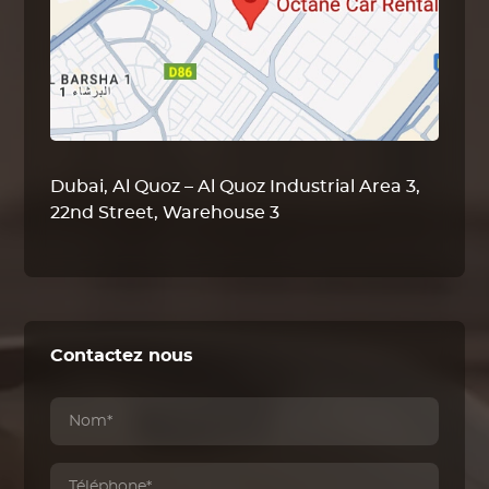
Dubai, Al Quoz – Al Quoz Industrial Area 3,
22nd Street, Warehouse 3
Contactez nous