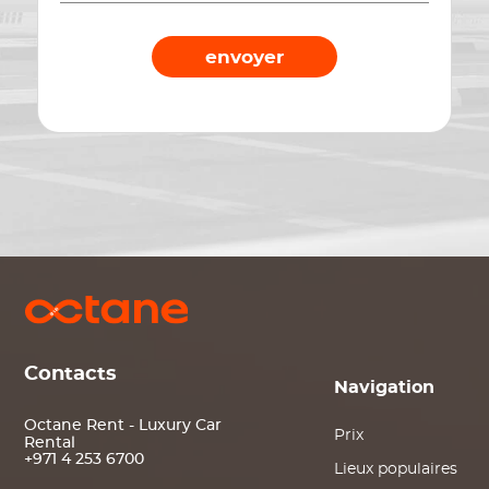
envoyer
Contacts
Navigation
Octane Rent - Luxury Car
Prix
Rental
+971 4 253 6700
Lieux populaires