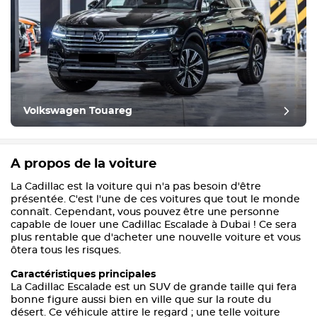
Volkswagen Touareg
A propos de la voiture
La Cadillac est la voiture qui n'a pas besoin d'être
présentée. C'est l'une de ces voitures que tout le monde
connaît. Cependant, vous pouvez être une personne
capable de louer une Cadillac Escalade à Dubai ! Ce sera
plus rentable que d'acheter une nouvelle voiture et vous
ôtera tous les risques.
Caractéristiques principales
La Cadillac Escalade est un SUV de grande taille qui fera
bonne figure aussi bien en ville que sur la route du
désert. Ce véhicule attire le regard ; une telle voiture