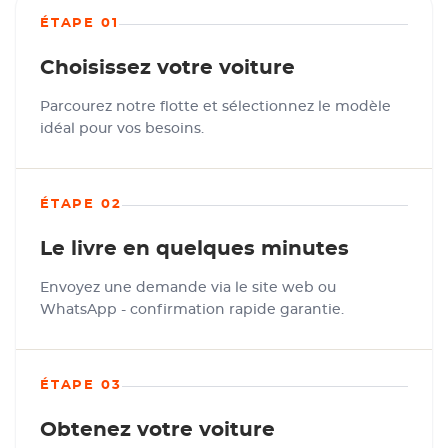
ÉTAPE 01
Choisissez votre voiture
Parcourez notre flotte et sélectionnez le modèle
idéal pour vos besoins.
ÉTAPE 02
Le livre en quelques minutes
Envoyez une demande via le site web ou
WhatsApp - confirmation rapide garantie.
ÉTAPE 03
Obtenez votre voiture