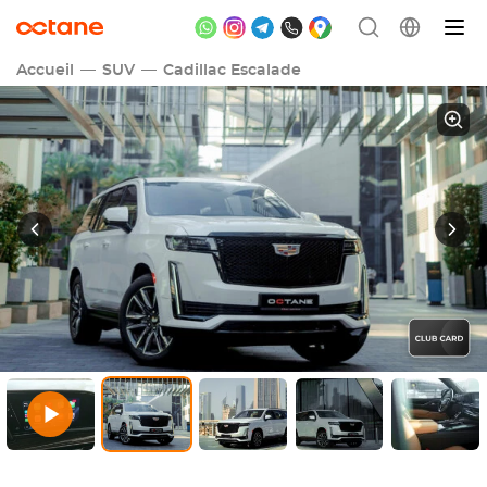
Accueil
SUV
Cadillac Escalade