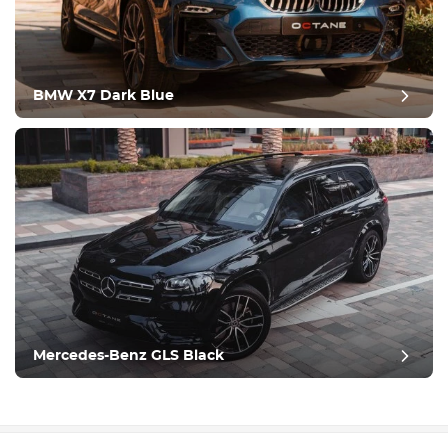
BMW X7 Dark Blue
Mercedes-Benz GLS Black