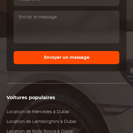
Envoyer un message
Voitures populaires
Location de
Mercedes
à Dubai
Location de
Lamborghini
à Dubai
Location de
Rolls Royce
à Dubai