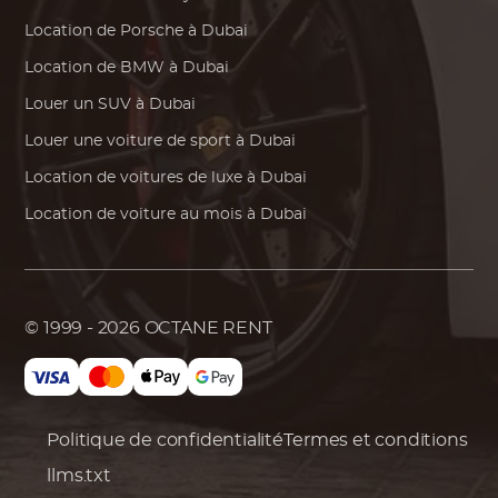
Location de
Porsche
à Dubai
Location de
BMW
à Dubai
Louer un SUV à Dubai
Louer une voiture de sport à Dubai
Location de voitures de luxe à Dubai
Location de voiture au mois à Dubai
© 1999 - 2026
OCTANE RENT
Politique de confidentialité
Termes et conditions
llms.txt