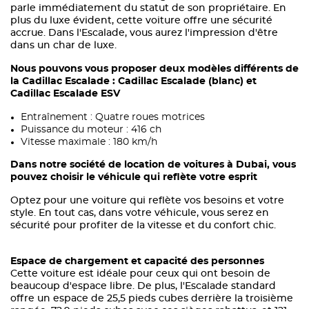
parle immédiatement du statut de son propriétaire. En
plus du luxe évident, cette voiture offre une sécurité
accrue. Dans l'Escalade, vous aurez l'impression d'être
dans un char de luxe.
Nous pouvons vous proposer deux modèles différents de
la Cadillac Escalade : Cadillac Escalade (blanc) et
Cadillac Escalade ESV
Entraînement : Quatre roues motrices
Puissance du moteur : 416 ch
Vitesse maximale : 180 km/h
Dans notre société de location de voitures à Dubai, vous
pouvez choisir le véhicule qui reflète votre esprit
Optez pour une voiture qui reflète vos besoins et votre
style. En tout cas, dans votre véhicule, vous serez en
sécurité pour profiter de la vitesse et du confort chic.
Espace de chargement et capacité des personnes
Cette voiture est idéale pour ceux qui ont besoin de
beaucoup d'espace libre. De plus, l'Escalade standard
offre un espace de 25,5 pieds cubes derrière la troisième