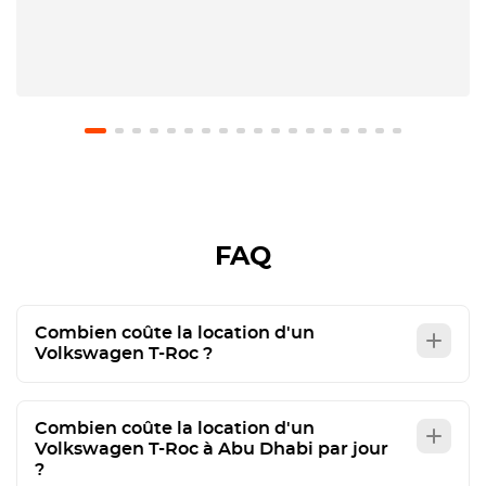
FAQ
Combien coûte la location d'un
Volkswagen T-Roc ?
Combien coûte la location d'un
Volkswagen T-Roc à Abu Dhabi par jour
?