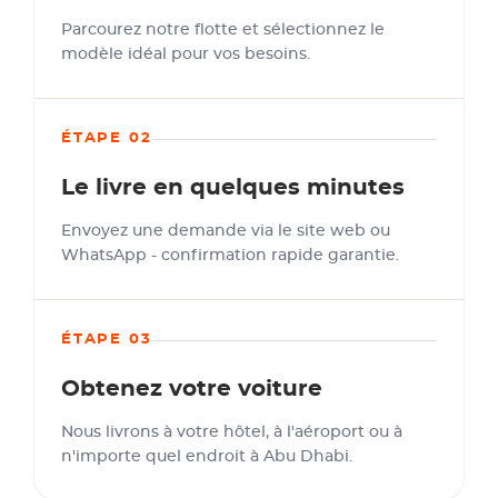
Parcourez notre flotte et sélectionnez le
modèle idéal pour vos besoins.
ÉTAPE 02
Le livre en quelques minutes
Envoyez une demande via le site web ou
WhatsApp - confirmation rapide garantie.
ÉTAPE 03
Obtenez votre voiture
Nous livrons à votre hôtel, à l'aéroport ou à
n'importe quel endroit à Abu Dhabi.