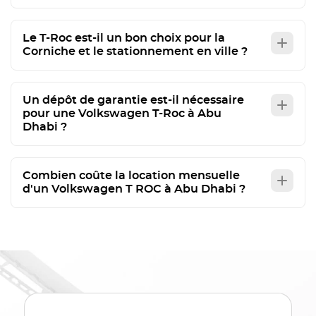
Le T-Roc est-il un bon choix pour la
Corniche et le stationnement en ville ?
Un dépôt de garantie est-il nécessaire
pour une Volkswagen T-Roc à Abu
Dhabi ?
Combien coûte la location mensuelle
d'un Volkswagen T ROC à Abu Dhabi ?