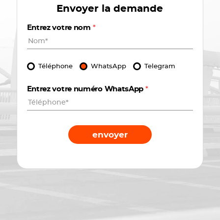
Envoyer la demande
Entrez votre nom
*
Téléphone
WhatsApp
Telegram
Entrez votre numéro WhatsApp
*
envoyer