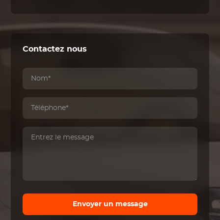
Contactez nous
Envoyer un message