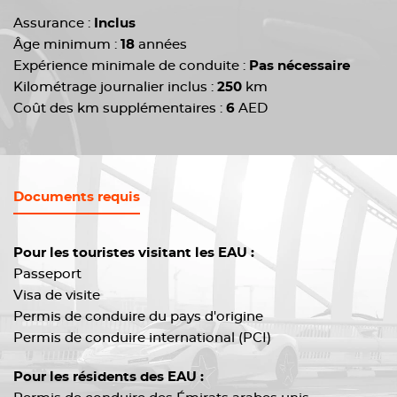
Assurance :
Inclus
Âge minimum :
18
années
Expérience minimale de conduite :
Pas nécessaire
Kilométrage journalier inclus :
250
km
Coût des km supplémentaires :
6
AED
Documents requis
Pour les touristes visitant les EAU :
Passeport
Visa de visite
Permis de conduire du pays d'origine
Permis de conduire international (PCI)
Pour les résidents des EAU :