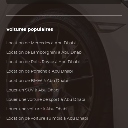
Voitures populaires
Location de
Mercedes
à Abu Dhabi
Location de
Lamborghini
à Abu Dhabi
Location de
Rolls Royce
à Abu Dhabi
Location de
Porsche
à Abu Dhabi
Location de
BMW
à Abu Dhabi
Louer un SUV à Abu Dhabi
Louer une voiture de sport à Abu Dhabi
Louer une voiture à Abu Dhabi
Location de voiture au mois à Abu Dhabi