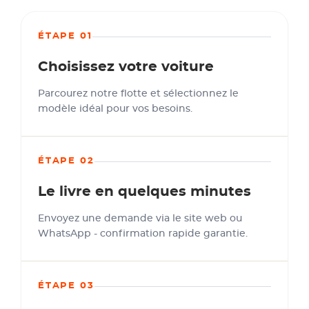
ÉTAPE 01
Choisissez votre voiture
Parcourez notre flotte et sélectionnez le
modèle idéal pour vos besoins.
ÉTAPE 02
Le livre en quelques minutes
Envoyez une demande via le site web ou
WhatsApp - confirmation rapide garantie.
ÉTAPE 03