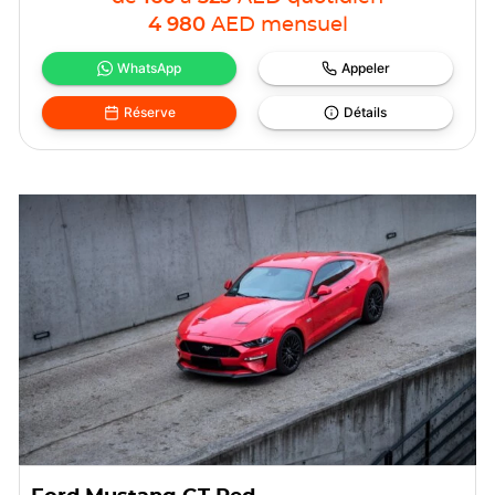
4 980
AED
mensuel
WhatsApp
Appeler
Réserve
Détails