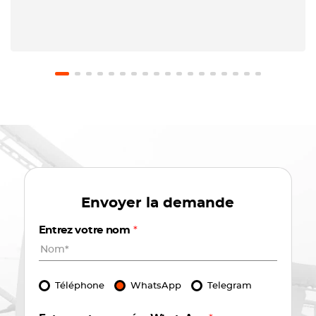
Envoyer la demande
Entrez votre nom
*
Téléphone
WhatsApp
Telegram