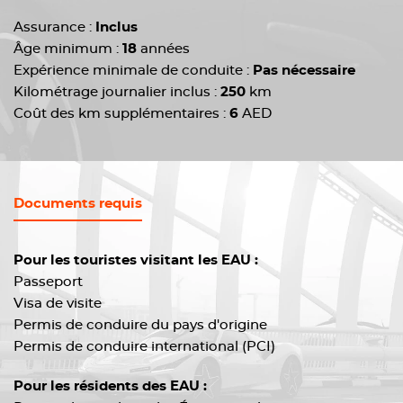
Assurance :
Inclus
Âge minimum :
18
années
Expérience minimale de conduite :
Pas nécessaire
Kilométrage journalier inclus :
250
km
Coût des km supplémentaires :
6
AED
Documents requis
Pour les touristes visitant les EAU :
Passeport
Visa de visite
Permis de conduire du pays d'origine
Permis de conduire international (PCI)
Pour les résidents des EAU :