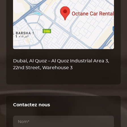
Dubai, Al Quoz – Al Quoz Industrial Area 3,
22nd Street, Warehouse 3
Contactez nous