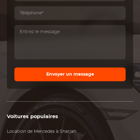
Envoyer un message
Voitures populaires
Location de
Mercedes
à Sharjah