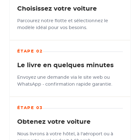
Choisissez votre voiture
Parcourez notre flotte et sélectionnez le
modèle idéal pour vos besoins.
ÉTAPE 02
Le livre en quelques minutes
Envoyez une demande via le site web ou
WhatsApp - confirmation rapide garantie.
ÉTAPE 03
Obtenez votre voiture
Nous livrons à votre hôtel, à l'aéroport ou à