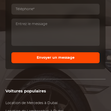
Envoyer un message
Voitures populaires
Location de
Mercedes
à Dubai