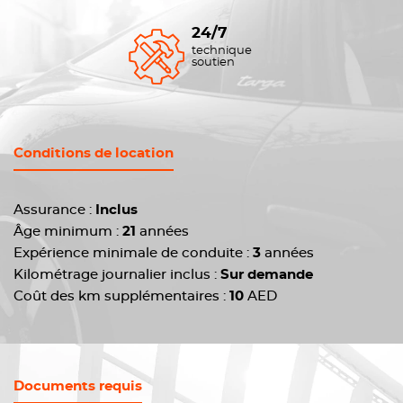
24/7
technique
soutien
Conditions de location
Assurance :
Inclus
Âge minimum :
21
années
Expérience minimale de conduite :
3
années
Kilométrage journalier inclus :
Sur demande
Coût des km supplémentaires :
10
AED
Documents requis