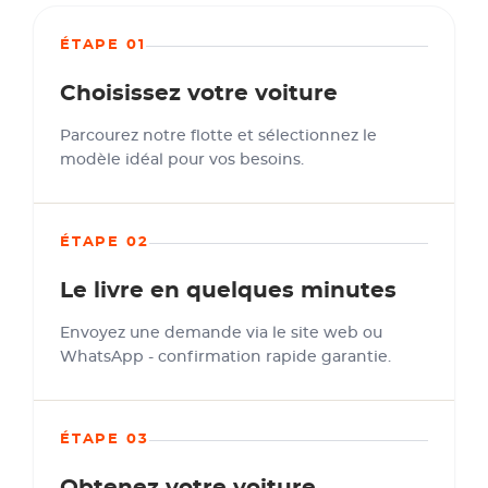
ÉTAPE 01
Choisissez votre voiture
Parcourez notre flotte et sélectionnez le
modèle idéal pour vos besoins.
ÉTAPE 02
Le livre en quelques minutes
Envoyez une demande via le site web ou
WhatsApp - confirmation rapide garantie.
ÉTAPE 03