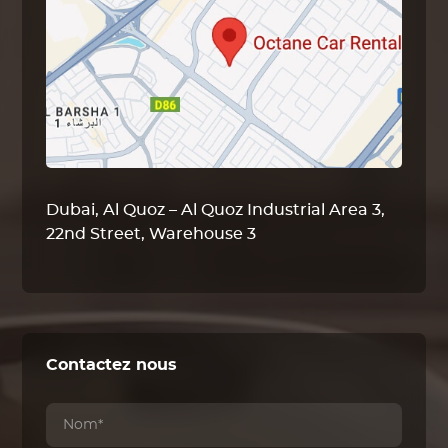
Dubai, Al Quoz – Al Quoz Industrial Area 3,
22nd Street, Warehouse 3
Contactez nous