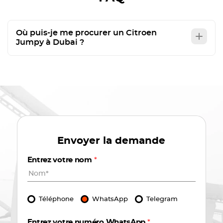
Où puis-je me procurer un Citroen
Jumpy à Dubai ?
Envoyer la demande
Entrez votre nom
*
Téléphone
WhatsApp
Telegram
Entrez votre numéro WhatsApp
*