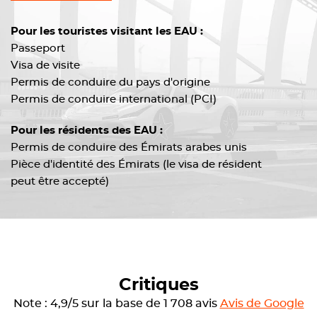
Pour les touristes visitant les EAU :
Passeport
Visa de visite
Permis de conduire du pays d'origine
Permis de conduire international (PCI)
Pour les résidents des EAU :
Permis de conduire des Émirats arabes unis
Pièce d'identité des Émirats (le visa de résident
peut être accepté)
Critiques
Note : 4,9/5 sur la base de 1 708 avis
Avis de Google