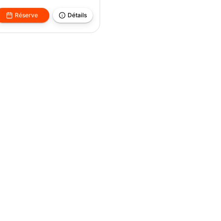
Réserve
Détails