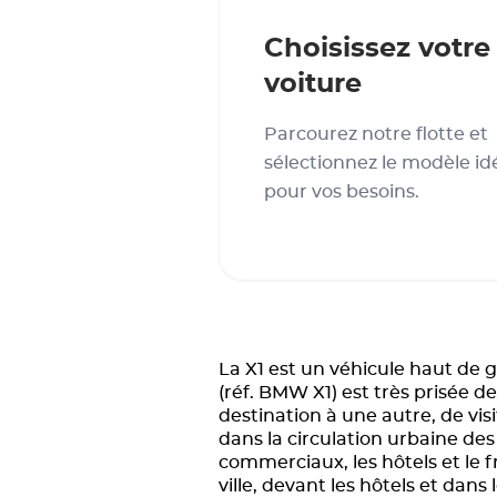
Choisissez votre
voiture
Parcourez notre flotte et
sélectionnez le modèle id
pour vos besoins.
La X1 est un véhicule haut de g
(réf. BMW X1) est très prisée d
destination à une autre, de vis
dans la circulation urbaine des
commerciaux, les hôtels et le 
ville, devant les hôtels et dan