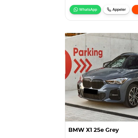
WhatsApp
Appeler
BMW X1 25e Grey