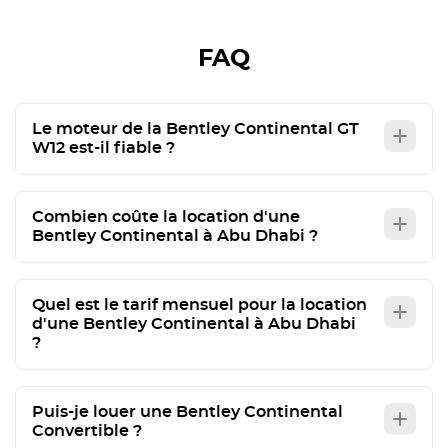
FAQ
Le moteur de la Bentley Continental GT
W12 est-il fiable ?
Combien coûte la location d'une
Bentley Continental à Abu Dhabi ?
Quel est le tarif mensuel pour la location
d'une Bentley Continental à Abu Dhabi
?
Puis-je louer une Bentley Continental
Convertible ?