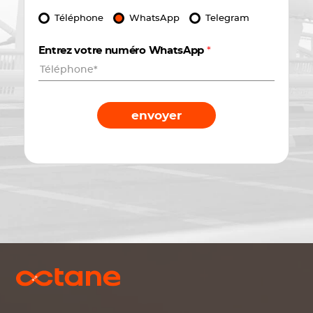
Téléphone
WhatsApp
Telegram
Entrez votre numéro WhatsApp
*
envoyer