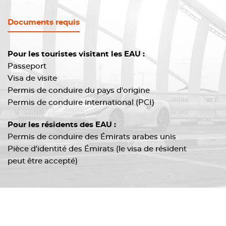
Documents requis
Pour les touristes visitant les EAU :
Passeport
Visa de visite
Permis de conduire du pays d'origine
Permis de conduire international (PCI)
Pour les résidents des EAU :
Permis de conduire des Émirats arabes unis
Pièce d'identité des Émirats (le visa de résident
peut être accepté)