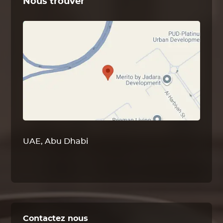
Nous trouver
UAE, Abu Dhabi
Contactez nous