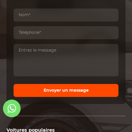
Envoyer un message
Voitures populaires