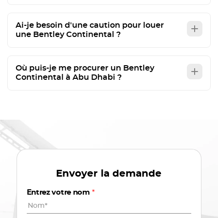
Ai-je besoin d'une caution pour louer
une Bentley Continental ?
Où puis-je me procurer un Bentley
Continental à Abu Dhabi ?
Envoyer la demande
Entrez votre nom
*