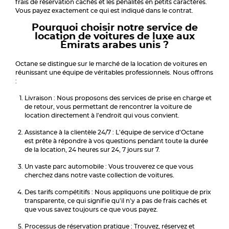
frais de réservation cachés et les pénalités en petits caractères.
Vous payez exactement ce qui est indiqué dans le contrat.
Pourquoi choisir notre service de
location de voitures de luxe aux
Émirats arabes unis ?
Octane se distingue sur le marché de la location de voitures en
réunissant une équipe de véritables professionnels. Nous offrons
:
Livraison : Nous proposons des services de prise en charge et
de retour, vous permettant de rencontrer la voiture de
location directement à l'endroit qui vous convient.
Assistance à la clientèle 24/7 : L'équipe de service d'Octane
est prête à répondre à vos questions pendant toute la durée
de la location, 24 heures sur 24, 7 jours sur 7.
Un vaste parc automobile : Vous trouverez ce que vous
cherchez dans notre vaste collection de voitures.
Des tarifs compétitifs : Nous appliquons une politique de prix
transparente, ce qui signifie qu'il n'y a pas de frais cachés et
que vous savez toujours ce que vous payez.
Processus de réservation pratique : Trouvez, réservez et