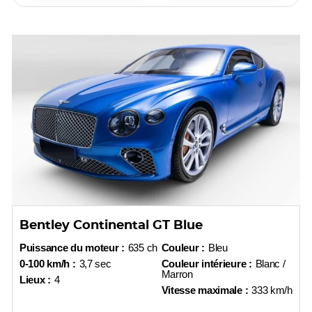
Bentley Continental GT Blue
Puissance du moteur :
635 ch
Couleur :
Bleu
0-100 km/h :
3,7 sec
Couleur intérieure :
Blanc /
Marron
Lieux :
4
Vitesse maximale :
333 km/h