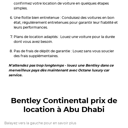
confirmez votre location de voiture en quelques étapes
simples.
Une flotte bien entretenue : Conduisez des voitures en bon
état, régulièrement entretenues pour garantir leur fiabilité et
leurs performances.
Plans de location adaptés : Louez une voiture pour la durée
dont vous avez besoin.
Pas de frais de dépôt de garantie : Louez sans vous soucier
des frais supplémentaires.
N'attendez pas trop longtemps - louez une Bentley dans ce
merveilleux pays dès maintenant avec Octane luxury car
service.
Bentley Continental
prix de
location à Abu Dhabi
Balayez vers la gauche pour en savoir plus