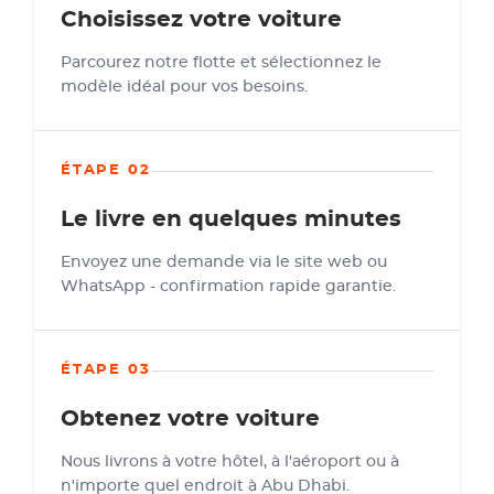
Choisissez votre voiture
Parcourez notre flotte et sélectionnez le
modèle idéal pour vos besoins.
ÉTAPE 02
Le livre en quelques minutes
Envoyez une demande via le site web ou
WhatsApp - confirmation rapide garantie.
ÉTAPE 03
Obtenez votre voiture
Nous livrons à votre hôtel, à l'aéroport ou à
n'importe quel endroit à Abu Dhabi.