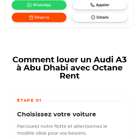
WhatsApp
Appeler
Réserve
Détails
Comment louer un Audi A3
à Abu Dhabi avec Octane
Rent
ÉTAPE 01
Choisissez votre voiture
Parcourez notre flotte et sélectionnez le
modèle idéal pour vos besoins.