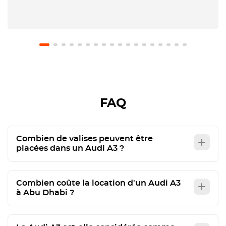
FAQ
Combien de valises peuvent être
placées dans un Audi A3 ?
Combien coûte la location d'un Audi A3
à Abu Dhabi ?