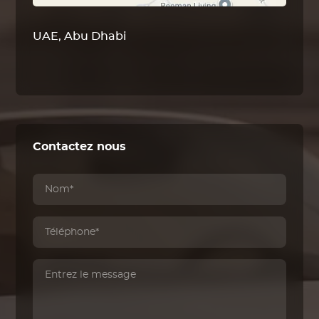
UAE, Abu Dhabi
Contactez nous