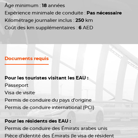
Âge minimum :
18
années
Expérience minimale de conduite :
Pas nécessaire
Kilométrage journalier inclus :
250
km
Coût des km supplémentaires :
6
AED
Documents requis
Pour les touristes visitant les EAU :
Passeport
Visa de visite
Permis de conduire du pays d'origine
Permis de conduire international (PCI)
Pour les résidents des EAU :
Permis de conduire des Émirats arabes unis
Pièce d'identité des Émirats (le visa de résident