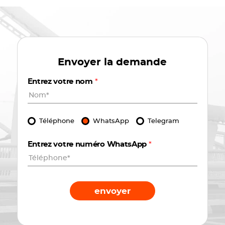
Envoyer la demande
Entrez votre nom
*
Téléphone
WhatsApp
Telegram
Entrez votre numéro WhatsApp
*
envoyer