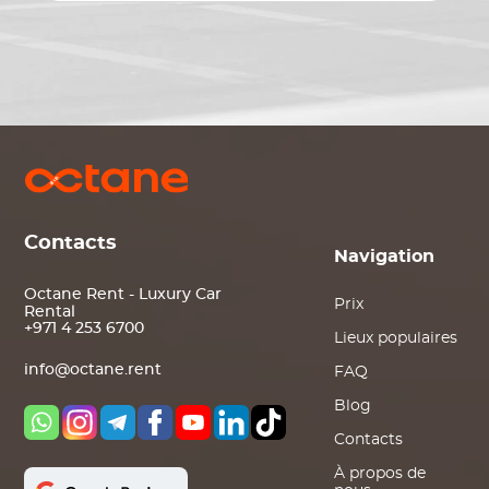
Contacts
Navigation
Octane Rent - Luxury Car
Prix
Rental
+971 4 253 6700
Lieux populaires
info@octane.rent
FAQ
Blog
Contacts
À propos de