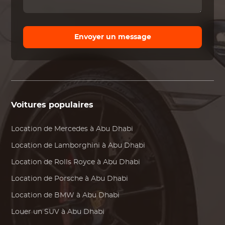
Envoyer un message
Voitures populaires
Location de
Mercedes
à Abu Dhabi
Location de
Lamborghini
à Abu Dhabi
Location de
Rolls Royce
à Abu Dhabi
Location de
Porsche
à Abu Dhabi
Location de
BMW
à Abu Dhabi
Louer un SUV à Abu Dhabi