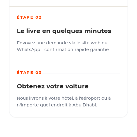
ÉTAPE 02
Le livre en quelques minutes
Envoyez une demande via le site web ou
WhatsApp - confirmation rapide garantie.
ÉTAPE 03
Obtenez votre voiture
Nous livrons à votre hôtel, à l'aéroport ou à
n'importe quel endroit à Abu Dhabi.