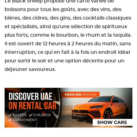
Le Black Sheep propose une carte variée de
boissons pour tous les goûts, avec des vins, des
bières, des cidres, des gins, des cocktails classiques
et spécialisés, ainsi qu'une sélection de spiritueux
plus forts, comme le bourbon, le rhum et la tequila.
Il est ouvert de 12 heures à 2 heures du matin, sans
interruption, ce qui en fait à la fois un endroit idéal
pour sortir le soir et une option décente pour un
déjeuner savoureux.