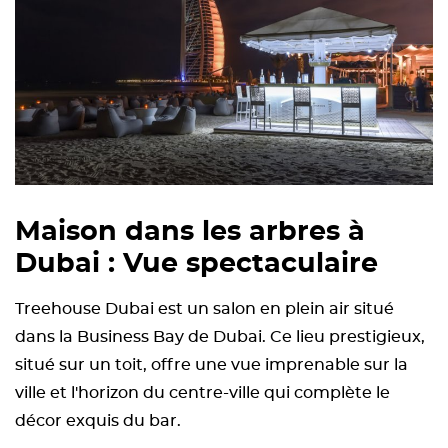
Maison dans les arbres à
Dubai : Vue spectaculaire
Treehouse Dubai est un salon en plein air situé
dans la Business Bay de Dubai. Ce lieu prestigieux,
situé sur un toit, offre une vue imprenable sur la
ville et l'horizon du centre-ville qui complète le
décor exquis du bar.