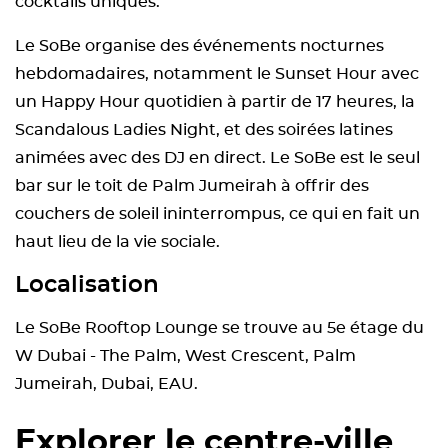
cocktails uniques.
Le SoBe organise des événements nocturnes
hebdomadaires, notamment le Sunset Hour avec
un Happy Hour quotidien à partir de 17 heures, la
Scandalous Ladies Night, et des soirées latines
animées avec des DJ en direct. Le SoBe est le seul
bar sur le toit de Palm Jumeirah à offrir des
couchers de soleil ininterrompus, ce qui en fait un
haut lieu de la vie sociale.
Localisation
Le SoBe Rooftop Lounge se trouve au 5e étage du
W Dubai - The Palm, West Crescent, Palm
Jumeirah, Dubai, EAU.
Explorer le centre-ville