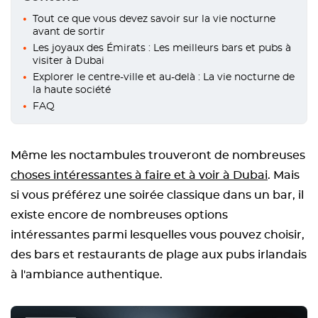
Tout ce que vous devez savoir sur la vie nocturne
avant de sortir
Les joyaux des Émirats : Les meilleurs bars et pubs à
visiter à Dubai
Explorer le centre-ville et au-delà : La vie nocturne de
la haute société
FAQ
Même les noctambules trouveront de nombreuses
choses intéressantes à faire et à voir à Dubai
. Mais
si vous préférez une soirée classique dans un bar, il
existe encore de nombreuses options
intéressantes parmi lesquelles vous pouvez choisir,
des bars et restaurants de plage aux pubs irlandais
à l'ambiance authentique.