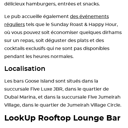
délicieux hamburgers, entrées et snacks.
Le pub accueille également
des événements
réguliers
tels que le Sunday Roast & Happy Hour,
où vous pouvez soit économiser quelques dirhams
sur un repas, soit déguster des plats et des
cocktails exclusifs qui ne sont pas disponibles
pendant les heures normales.
Localisation
Les bars Goose Island sont situés dans la
succursale Five Luxe JBR, dans le quartier de
Dubai Marina, et dans la succursale Five Jumeirah
Village, dans le quartier de Jumeirah Village Circle.
LookUp Rooftop Lounge Bar