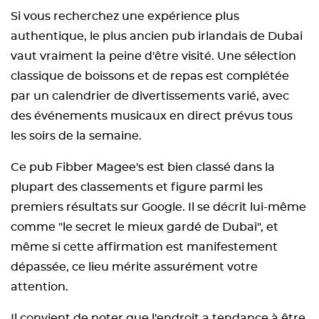
Si vous recherchez une expérience plus
authentique, le plus ancien pub irlandais de Dubai
vaut vraiment la peine d'être visité. Une sélection
classique de boissons et de repas est complétée
par un calendrier de divertissements varié, avec
des événements musicaux en direct prévus tous
les soirs de la semaine.
Ce pub Fibber Magee's est bien classé dans la
plupart des classements et figure parmi les
premiers résultats sur Google. Il se décrit lui-même
comme "le secret le mieux gardé de Dubai", et
même si cette affirmation est manifestement
dépassée, ce lieu mérite assurément votre
attention.
Il convient de noter que l'endroit a tendance à être