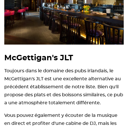
McGettigan's JLT
Toujours dans le domaine des pubs irlandais, le
McGettigan's JLT est une excellente alternative au
précédent établissement de notre liste. Bien qu'il
propose des plats et des boissons similaires, ce pub
a une atmosphère totalement différente.
Vous pouvez également y écouter de la musique
en direct et profiter d'une cabine de DJ, mais les