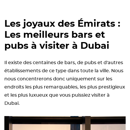
Les joyaux des Émirats :
Les meilleurs bars et
pubs à visiter à Dubai
Il existe des centaines de bars, de pubs et d'autres
établissements de ce type dans toute la ville. Nous
nous concentrerons donc uniquement sur les
endroits les plus remarquables, les plus prestigieux
et les plus luxueux que vous puissiez visiter à
Dubai.