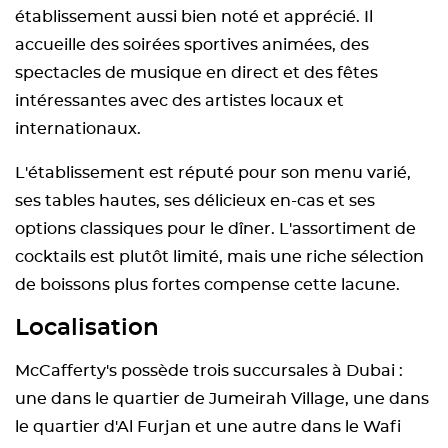
établissement aussi bien noté et apprécié. Il
accueille des soirées sportives animées, des
spectacles de musique en direct et des fêtes
intéressantes avec des artistes locaux et
internationaux.
L'établissement est réputé pour son menu varié,
ses tables hautes, ses délicieux en-cas et ses
options classiques pour le dîner. L'assortiment de
cocktails est plutôt limité, mais une riche sélection
de boissons plus fortes compense cette lacune.
Localisation
McCafferty's possède trois succursales à Dubai :
une dans le quartier de Jumeirah Village, une dans
le quartier d'Al Furjan et une autre dans le Wafi