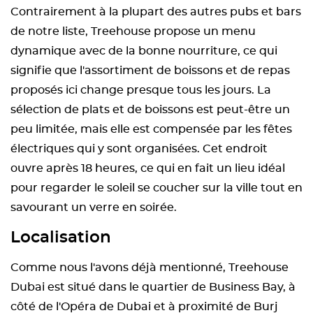
Contrairement à la plupart des autres pubs et bars
de notre liste, Treehouse propose un menu
dynamique avec de la bonne nourriture, ce qui
signifie que l'assortiment de boissons et de repas
proposés ici change presque tous les jours. La
sélection de plats et de boissons est peut-être un
peu limitée, mais elle est compensée par les fêtes
électriques qui y sont organisées. Cet endroit
ouvre après 18 heures, ce qui en fait un lieu idéal
pour regarder le soleil se coucher sur la ville tout en
savourant un verre en soirée.
Localisation
Comme nous l'avons déjà mentionné, Treehouse
Dubai est situé dans le quartier de Business Bay, à
côté de l'Opéra de Dubai et à proximité de Burj