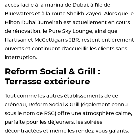
accès facile à la marina de Dubai, à l'île de
Bluewaters et à la route Sheikh Zayed. Alors que le
Hilton Dubai Jumeirah est actuellement en cours
de rénovation, le Pure Sky Lounge, ainsi que
Hartisan et McGettigan's JBR, restent entièrement
ouverts et continuent d'accueillir les clients sans
interruption.
Reform Social & Grill :
Terrasse extérieure
Tout comme les autres établissements de ce
créneau, Reform Social & Grill (également connu
sous le nom de RSG) offre une atmosphère calme,
parfaite pour les déjeuners, les soirées
décontractées et même les rendez-vous galants.