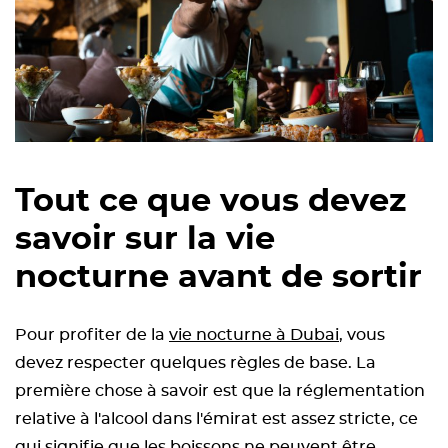
Tout ce que vous devez
savoir sur la vie
nocturne avant de sortir
Pour profiter de la
vie nocturne à Dubai
, vous
devez respecter quelques règles de base. La
première chose à savoir est que la réglementation
relative à l'alcool dans l'émirat est assez stricte, ce
qui signifie que les boissons ne peuvent être