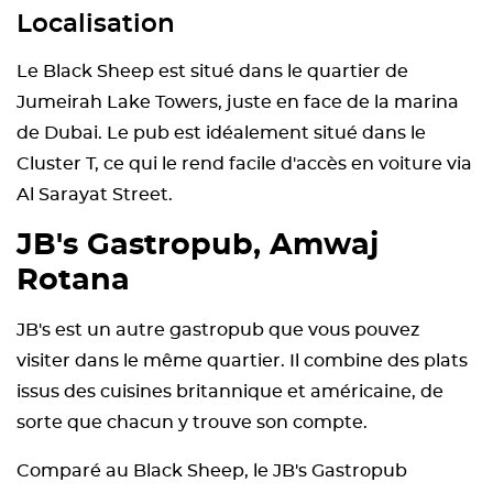
Localisation
Le Black Sheep est situé dans le quartier de
Jumeirah Lake Towers, juste en face de la marina
de Dubai. Le pub est idéalement situé dans le
Cluster T, ce qui le rend facile d'accès en voiture via
Al Sarayat Street.
JB's Gastropub, Amwaj
Rotana
JB's est un autre gastropub que vous pouvez
visiter dans le même quartier. Il combine des plats
issus des cuisines britannique et américaine, de
sorte que chacun y trouve son compte.
Comparé au Black Sheep, le JB's Gastropub