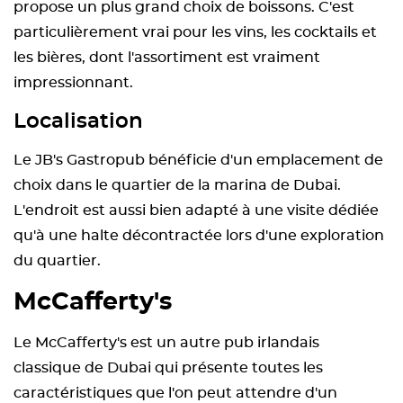
propose un plus grand choix de boissons. C'est
particulièrement vrai pour les vins, les cocktails et
les bières, dont l'assortiment est vraiment
impressionnant.
Localisation
Le JB's Gastropub bénéficie d'un emplacement de
choix dans le quartier de la marina de Dubai.
L'endroit est aussi bien adapté à une visite dédiée
qu'à une halte décontractée lors d'une exploration
du quartier.
McCafferty's
Le McCafferty's est un autre pub irlandais
classique de Dubai qui présente toutes les
caractéristiques que l'on peut attendre d'un