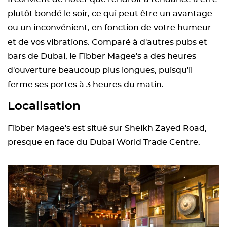
plutôt bondé le soir, ce qui peut être un avantage
ou un inconvénient, en fonction de votre humeur
et de vos vibrations. Comparé à d'autres pubs et
bars de Dubai, le Fibber Magee's a des heures
d'ouverture beaucoup plus longues, puisqu'il
ferme ses portes à 3 heures du matin.
Localisation
Fibber Magee's est situé sur Sheikh Zayed Road,
presque en face du Dubai World Trade Centre.