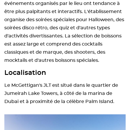
événements organisés par le lieu ont tendance à
être plus palpitants et interactifs. L'établissement
organise des soirées spéciales pour Halloween, des
soirées disco rétro, des quiz et d'autres types
d'activités divertissantes. La sélection de boissons
est assez large et comprend des cocktails
classiques et de marque, des shooters, des
mocktails et d'autres boissons spéciales.
Localisation
Le McGettigan's JLT est situé dans le quartier de
Jumeirah Lake Towers, à côté de la marina de
Dubai et à proximité de la célèbre Palm Island.