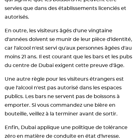
servies que dans des établissements licenciés et
autorisés.
En outre, les visiteurs âgés d'une vingtaine
d'années doivent se munir de leur pièce d'identité,
car l'alcool n'est servi qu'aux personnes âgées d'au
moins 21 ans. Il est courant que les bars et les pubs
du centre de Dubai exigent cette preuve d'âge.
Une autre règle pour les visiteurs étrangers est
que l'alcool n'est pas autorisé dans les espaces
publics. Les bars ne servent pas de boissons à
emporter. Si vous commandez une bière en
bouteille, veillez à la terminer avant de sortir.
Enfin, Dubai applique une politique de tolérance
zéro en matière de conduite en état d'ivresse.