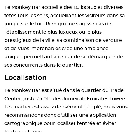
Le Monkey Bar accueille des DJ locaux et diverses
fêtes tous les soirs, accueillant les visiteurs dans sa
jungle sur le toit. Bien qu'il ne s'agisse pas de
l'établissement le plus luxueux ou le plus
prestigieux de la ville, sa combinaison de verdure
et de vues imprenables crée une ambiance
unique, permettant à ce bar de se démarquer de
ses concurrents dans le quartier.
Localisation
Le Monkey Bar est situé dans le quartier du Trade
Center, juste à côté des Jumeirah Emirates Towers.
Le quartier est assez densément peuplé, nous vous
recommandons donc d'utiliser une application
cartographique pour localiser l'entrée et éviter
toute confusion.