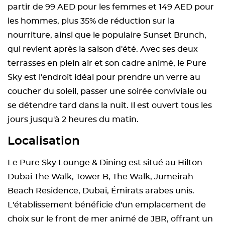
partir de 99 AED pour les femmes et 149 AED pour
les hommes, plus 35% de réduction sur la
nourriture, ainsi que le populaire Sunset Brunch,
qui revient après la saison d'été. Avec ses deux
terrasses en plein air et son cadre animé, le Pure
Sky est l'endroit idéal pour prendre un verre au
coucher du soleil, passer une soirée conviviale ou
se détendre tard dans la nuit. Il est ouvert tous les
jours jusqu'à 2 heures du matin.
Localisation
Le Pure Sky Lounge & Dining est situé au Hilton
Dubai The Walk, Tower B, The Walk, Jumeirah
Beach Residence, Dubai, Émirats arabes unis.
L'établissement bénéficie d'un emplacement de
choix sur le front de mer animé de JBR, offrant un