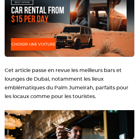
CHOISIR UNE VOITURE
Cet article passe en revue les meilleurs bars et
lounges de Dubai, notamment les lieux
emblématiques du Palm Jumeirah, parfaits pour
les locaux comme pour les touristes.