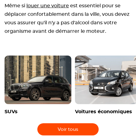
Même si
louer une voiture
est essentiel pour se
déplacer confortablement dans la ville, vous devez
vous assurer qu'il n'y a pas d'alcool dans votre
organisme avant de démarrer le moteur.
SUVs
Voitures économiques
Voir tous