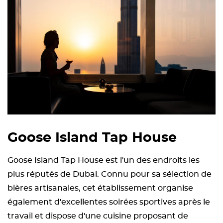
Goose Island Tap House
Goose Island Tap House est l'un des endroits les
plus réputés de Dubai. Connu pour sa sélection de
bières artisanales, cet établissement organise
également d'excellentes soirées sportives après le
travail et dispose d'une cuisine proposant de