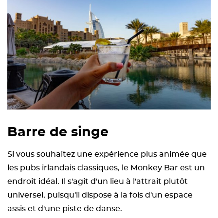
Barre de singe
Si vous souhaitez une expérience plus animée que
les pubs irlandais classiques, le Monkey Bar est un
endroit idéal. Il s'agit d'un lieu à l'attrait plutôt
universel, puisqu'il dispose à la fois d'un espace
assis et d'une piste de danse.