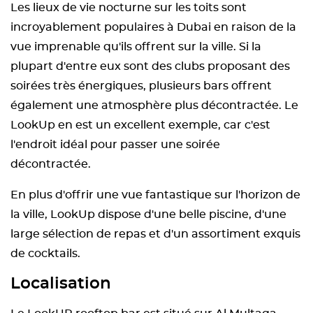
Les lieux de vie nocturne sur les toits sont
incroyablement populaires à Dubai en raison de la
vue imprenable qu'ils offrent sur la ville. Si la
plupart d'entre eux sont des clubs proposant des
soirées très énergiques, plusieurs bars offrent
également une atmosphère plus décontractée. Le
LookUp en est un excellent exemple, car c'est
l'endroit idéal pour passer une soirée
décontractée.
En plus d'offrir une vue fantastique sur l'horizon de
la ville, LookUp dispose d'une belle piscine, d'une
large sélection de repas et d'un assortiment exquis
de cocktails.
Localisation