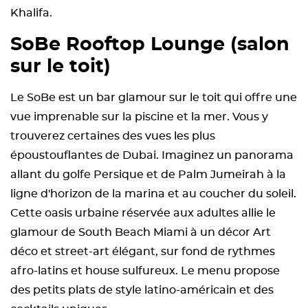
Khalifa.
SoBe Rooftop Lounge (salon
sur le toit)
Le SoBe est un bar glamour sur le toit qui offre une
vue imprenable sur la piscine et la mer. Vous y
trouverez certaines des vues les plus
époustouflantes de Dubai. Imaginez un panorama
allant du golfe Persique et de Palm Jumeirah à la
ligne d'horizon de la marina et au coucher du soleil.
Cette oasis urbaine réservée aux adultes allie le
glamour de South Beach Miami à un décor Art
déco et street-art élégant, sur fond de rythmes
afro-latins et house sulfureux. Le menu propose
des petits plats de style latino-américain et des