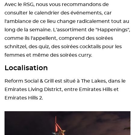
Avec le RSG, nous vous recommandons de
consulter le calendrier des événements, car
l'ambiance de ce lieu change radicalement tout au
long de la semaine. L'assortiment de "Happenings",
comme ils l'appellent, comprend des soirées
schnitzel, des quiz, des soirées cocktails pour les
femmes et même des soirées curry.
Localisation
Reform Social & Grill est situé à The Lakes, dans le
Emirates Living District, entre Emirates Hills et
Emirates Hills 2.