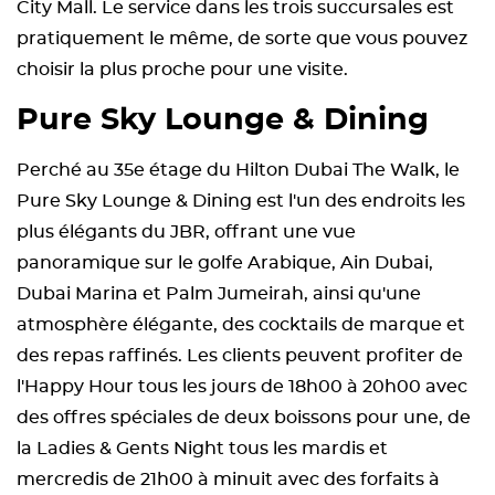
City Mall. Le service dans les trois succursales est
pratiquement le même, de sorte que vous pouvez
choisir la plus proche pour une visite.
Pure Sky Lounge & Dining
Perché au 35e étage du Hilton Dubai The Walk, le
Pure Sky Lounge & Dining est l'un des endroits les
plus élégants du JBR, offrant une vue
panoramique sur le golfe Arabique, Ain Dubai,
Dubai Marina et Palm Jumeirah, ainsi qu'une
atmosphère élégante, des cocktails de marque et
des repas raffinés. Les clients peuvent profiter de
l'Happy Hour tous les jours de 18h00 à 20h00 avec
des offres spéciales de deux boissons pour une, de
la Ladies & Gents Night tous les mardis et
mercredis de 21h00 à minuit avec des forfaits à