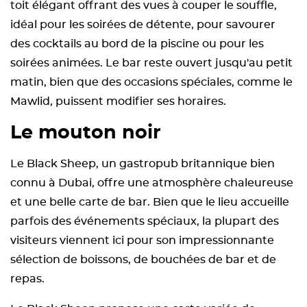
toit élégant offrant des vues à couper le souffle,
idéal pour les soirées de détente, pour savourer
des cocktails au bord de la piscine ou pour les
soirées animées. Le bar reste ouvert jusqu'au petit
matin, bien que des occasions spéciales, comme le
Mawlid, puissent modifier ses horaires.
Le mouton noir
Le Black Sheep, un gastropub britannique bien
connu à Dubai, offre une atmosphère chaleureuse
et une belle carte de bar. Bien que le lieu accueille
parfois des événements spéciaux, la plupart des
visiteurs viennent ici pour son impressionnante
sélection de boissons, de bouchées de bar et de
repas.