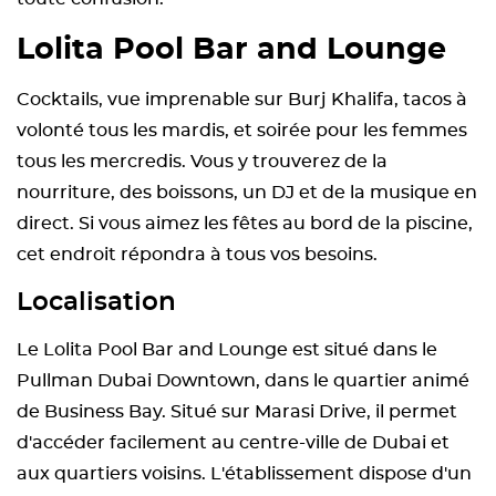
Lolita Pool Bar and Lounge
Cocktails, vue imprenable sur Burj Khalifa, tacos à
volonté tous les mardis, et soirée pour les femmes
tous les mercredis. Vous y trouverez de la
nourriture, des boissons, un DJ et de la musique en
direct. Si vous aimez les fêtes au bord de la piscine,
cet endroit répondra à tous vos besoins.
Localisation
Le Lolita Pool Bar and Lounge est situé dans le
Pullman Dubai Downtown, dans le quartier animé
de Business Bay. Situé sur Marasi Drive, il permet
d'accéder facilement au centre-ville de Dubai et
aux quartiers voisins. L'établissement dispose d'un