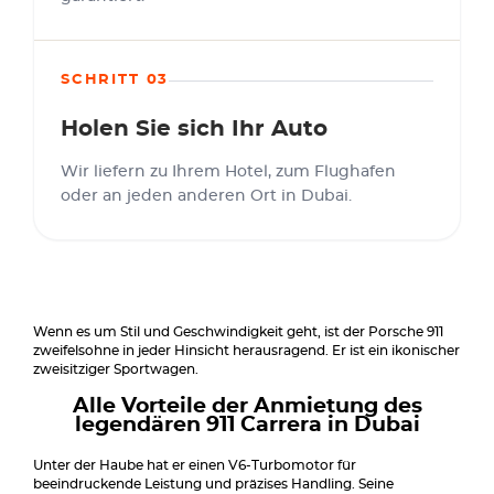
SCHRITT 03
Holen Sie sich Ihr Auto
Wir liefern zu Ihrem Hotel, zum Flughafen
oder an jeden anderen Ort in Dubai.
Wenn es um Stil und Geschwindigkeit geht, ist der Porsche 911
zweifelsohne in jeder Hinsicht herausragend. Er ist ein ikonischer
zweisitziger Sportwagen.
Alle Vorteile der Anmietung des
legendären 911 Carrera in Dubai
Unter der Haube hat er einen V6-Turbomotor für
beeindruckende Leistung und präzises Handling. Seine