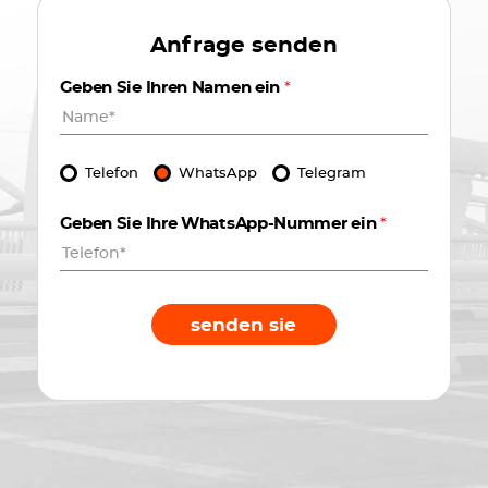
Anfrage senden
Geben Sie Ihren Namen ein
*
Telefon
WhatsApp
Telegram
Geben Sie Ihre WhatsApp-Nummer ein
*
senden sie