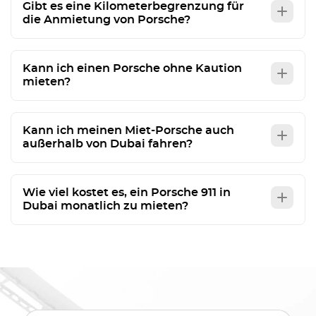
Gibt es eine Kilometerbegrenzung für
die Anmietung von Porsche?
Kann ich einen Porsche ohne Kaution
mieten?
Kann ich meinen Miet-Porsche auch
außerhalb von Dubai fahren?
Wie viel kostet es, ein Porsche 911 in
Dubai monatlich zu mieten?