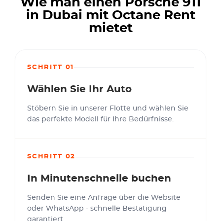
Wie man einen Porsche 911
in Dubai mit Octane Rent
mietet
SCHRITT 01
Wählen Sie Ihr Auto
Stöbern Sie in unserer Flotte und wählen Sie
das perfekte Modell für Ihre Bedürfnisse.
SCHRITT 02
In Minutenschnelle buchen
Senden Sie eine Anfrage über die Website
oder WhatsApp - schnelle Bestätigung
garantiert.