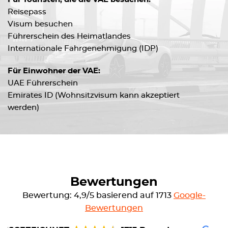
Reisepass
Visum besuchen
Führerschein des Heimatlandes
Internationale Fahrgenehmigung (IDP)
Für Einwohner der VAE:
UAE Führerschein
Emirates ID (Wohnsitzvisum kann akzeptiert
werden)
Bewertungen
Bewertung: 4,9/5 basierend auf 1713
Google-
Bewertungen