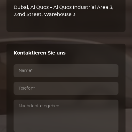
Dubai, Al Quoz – Al Quoz Industrial Area 3,
22nd Street, Warehouse 3
Kontaktieren Sie uns