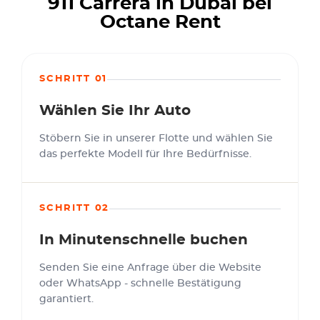
911 Carrera in Dubai bei
Octane Rent
SCHRITT 01
Wählen Sie Ihr Auto
Stöbern Sie in unserer Flotte und wählen Sie
das perfekte Modell für Ihre Bedürfnisse.
SCHRITT 02
In Minutenschnelle buchen
Senden Sie eine Anfrage über die Website
oder WhatsApp - schnelle Bestätigung
garantiert.