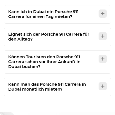
Kann ich in Dubai ein Porsche 911
Carrera für einen Tag mieten?
Eignet sich der Porsche 911 Carrera für
den Alltag?
Können Touristen den Porsche 911
Carrera schon vor ihrer Ankunft in
Dubai buchen?
Kann man das Porsche 911 Carrera in
Dubai monatlich mieten?