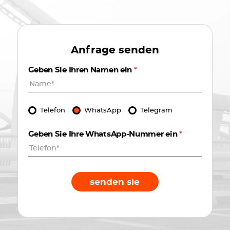
Anfrage senden
Geben Sie Ihren Namen ein
*
Telefon
WhatsApp
Telegram
Geben Sie Ihre WhatsApp-Nummer ein
*
senden sie