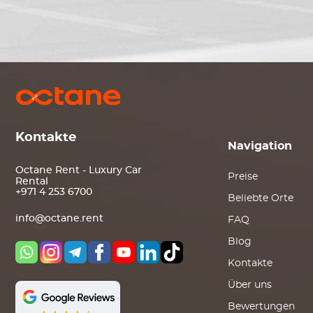
Kontakte
Navigation
Octane Rent - Luxury Car
Preise
Rental
+971 4 253 6700
Beliebte Orte
info@octane.rent
FAQ
Blog
Kontakte
Über uns
Bewertungen