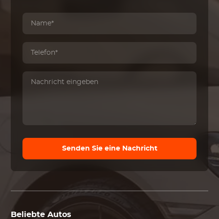
Senden Sie eine Nachricht
Beliebte Autos