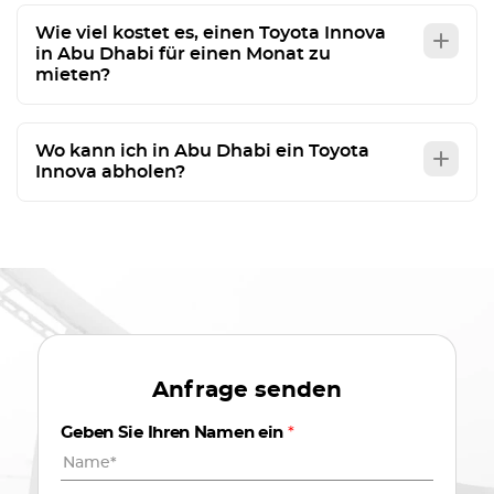
Wie viel kostet es, einen Toyota Innova
in Abu Dhabi für einen Monat zu
mieten?
Wo kann ich in Abu Dhabi ein Toyota
Innova abholen?
Anfrage senden
Geben Sie Ihren Namen ein
*