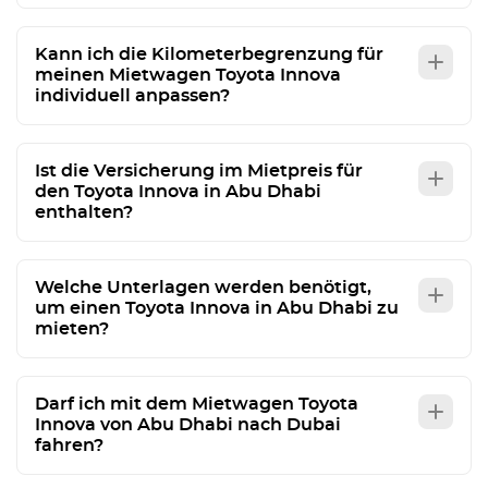
Kann ich die Kilometerbegrenzung für
meinen Mietwagen Toyota Innova
individuell anpassen?
Ist die Versicherung im Mietpreis für
den Toyota Innova in Abu Dhabi
enthalten?
Welche Unterlagen werden benötigt,
um einen Toyota Innova in Abu Dhabi zu
mieten?
Darf ich mit dem Mietwagen Toyota
Innova von Abu Dhabi nach Dubai
fahren?