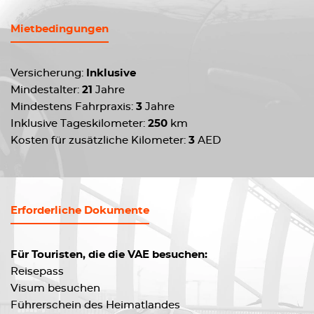
Mietbedingungen
Versicherung:
Inklusive
Mindestalter:
21
Jahre
Mindestens Fahrpraxis:
3
Jahre
Inklusive Tageskilometer:
250
km
Kosten für zusätzliche Kilometer:
3
AED
Erforderliche Dokumente
Für Touristen, die die VAE besuchen:
Reisepass
Visum besuchen
Führerschein des Heimatlandes