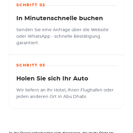
SCHRITT 02
In Minutenschnelle buchen
Senden Sie eine Anfrage über die Website
oder WhatsApp - schnelle Bestätigung
garantiert.
SCHRITT 03
Holen Sie sich Ihr Auto
Wir liefern an Ihr Hotel, Ihren Flughafen oder
jeden anderen Ort in Abu Dhabi.