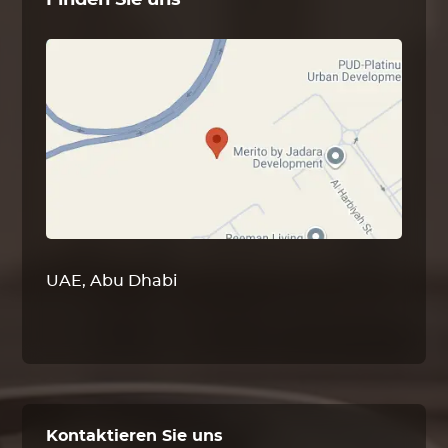
Finden Sie uns
UAE, Abu Dhabi
Kontaktieren Sie uns