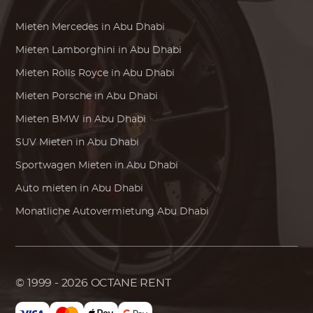
Mieten
Mercedes
in Abu Dhabi
Mieten
Lamborghini
in Abu Dhabi
Mieten
Rolls Royce
in Abu Dhabi
Mieten
Porsche
in Abu Dhabi
Mieten
BMW
in Abu Dhabi
SUV Mieten in Abu Dhabi
Sportwagen Mieten in Abu Dhabi
Auto mieten in Abu Dhabi
Monatliche Autovermietung Abu Dhabi
© 1999 - 2026
OCTANE RENT