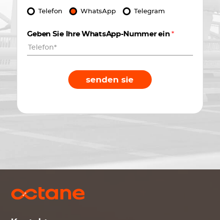
Telefon
WhatsApp
Telegram
Geben Sie Ihre WhatsApp-Nummer ein
*
senden sie