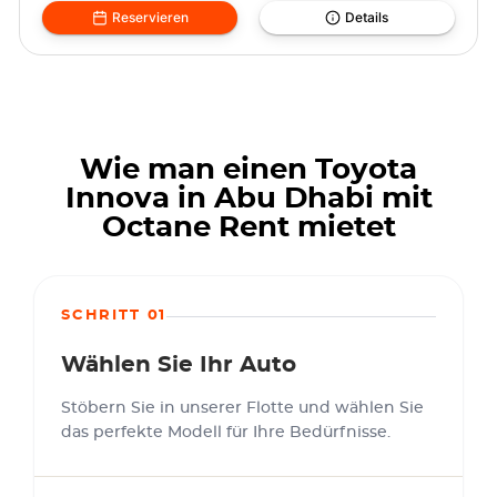
Reservieren
Details
Wie man einen Toyota
Innova in Abu Dhabi mit
Octane Rent mietet
SCHRITT 01
Wählen Sie Ihr Auto
Stöbern Sie in unserer Flotte und wählen Sie
das perfekte Modell für Ihre Bedürfnisse.