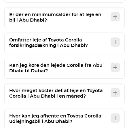
Er der en minimumsalder for at leje en
bil i Abu Dhabi?
Omfatter leje af Toyota Corolla
forsikringsdækning i Abu Dhabi?
Kan jeg køre den lejede Corolla fra Abu
Dhabi til Dubai?
Hvor meget koster det at leje en Toyota
Corolla i Abu Dhabi i en måned?
Hvor kan jeg afhente en Toyota Corolla-
udlejningsbil i Abu Dhabi?