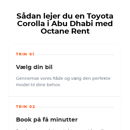
Sådan lejer du en Toyota
Corolla i Abu Dhabi med
Octane Rent
TRIN 01
Vælg din bil
Gennemse vores flåde og vælg den perfekte
model til dine behov.
TRIN 02
Book på få minutter