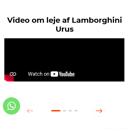
Video om leje af Lamborghini
Urus