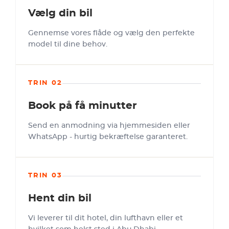
Vælg din bil
Gennemse vores flåde og vælg den perfekte
model til dine behov.
TRIN 02
Book på få minutter
Send en anmodning via hjemmesiden eller
WhatsApp - hurtig bekræftelse garanteret.
TRIN 03
Hent din bil
Vi leverer til dit hotel, din lufthavn eller et